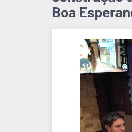
Boa Esperan