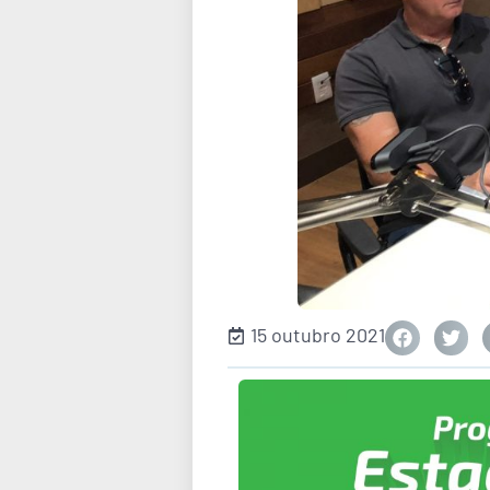
15 outubro 2021