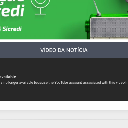
VÍDEO DA NOTÍCIA