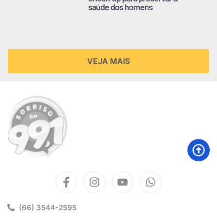
saúde dos homens
VEJA MAIS
(66) 3544-2595