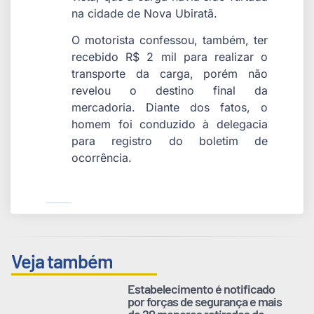
na cidade de Nova Ubiratã.
O motorista confessou, também, ter
recebido R$ 2 mil para realizar o
transporte da carga, porém não
revelou o destino final da
mercadoria. Diante dos fatos, o
homem foi conduzido à delegacia
para registro do boletim de
ocorrência.
Veja também
Estabelecimento é notificado
por forças de segurança e mais
de 20 menores retirados do