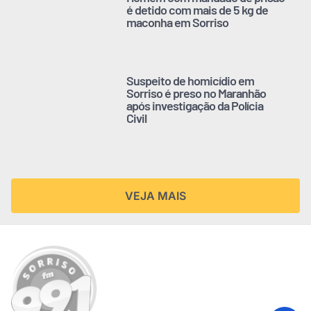
é detido com mais de 5 kg de
maconha em Sorriso
Suspeito de homicídio em
Sorriso é preso no Maranhão
após investigação da Polícia
Civil
VEJA MAIS