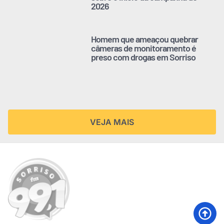
2026
Homem que ameaçou quebrar
câmeras de monitoramento é
preso com drogas em Sorriso
VEJA MAIS