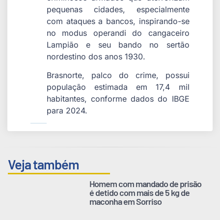
pequenas cidades, especialmente
com ataques a bancos, inspirando-se
no modus operandi do cangaceiro
Lampião e seu bando no sertão
nordestino dos anos 1930.
Brasnorte, palco do crime, possui
população estimada em 17,4 mil
habitantes, conforme dados do IBGE
para 2024.
Veja também
Homem com mandado de prisão
é detido com mais de 5 kg de
maconha em Sorriso