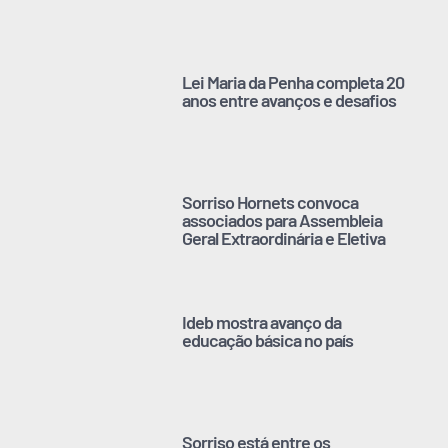
Lei Maria da Penha completa 20
anos entre avanços e desafios
Sorriso Hornets convoca
associados para Assembleia
Geral Extraordinária e Eletiva
Ideb mostra avanço da
educação básica no país
Sorriso está entre os