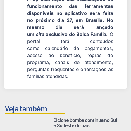
funcionamento das ferramentas
disponíveis no aplicativo será feita
no próximo dia 27, em Brasília. No
mesmo dia será lançado
um
site
exclusivo do Bolsa Família.
O
portal terá conteúdos
como calendário de pagamentos,
acesso ao benefício, regras do
programa, canais de atendimento,
perguntas frequentes e orientações às
famílias atendidas.
Veja também
Ciclone bomba continua no Sul
e Sudeste do país