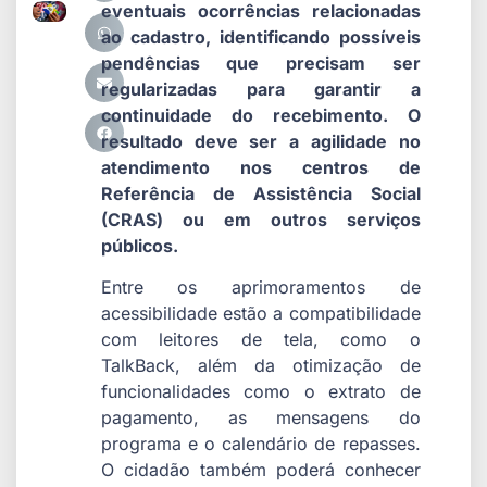
eventuais ocorrências relacionadas
ao cadastro, identificando possíveis
pendências que precisam ser
regularizadas para garantir a
continuidade do recebimento. O
resultado deve ser a agilidade no
atendimento nos centros de
Referência de Assistência Social
(CRAS) ou em outros serviços
públicos.
Entre os aprimoramentos de
acessibilidade estão a compatibilidade
com leitores de tela, como o
TalkBack, além da otimização de
funcionalidades como o extrato de
pagamento, as mensagens do
programa e o calendário de repasses.
O cidadão também poderá conhecer