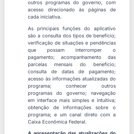
outros programas do governo, com
acesso direcionado às páginas de
cada iniciativa.
As principais funções do aplicativo
são a consulta dos tipos de benefício;
verificação de situações e pendências
que possam interromper o
pagamento; acompanhamento das
parcelas mensais do benefício;
consulta de datas de pagamento;
acesso às informações atualizadas do
programa; conhecer outros
programas do governo; navegação
em interface mais simples e intuitiva;
obtenção de informações sobre o
programa; e um canal direto com a
Caixa Econômica Federal.
A apresentação das atualizações do