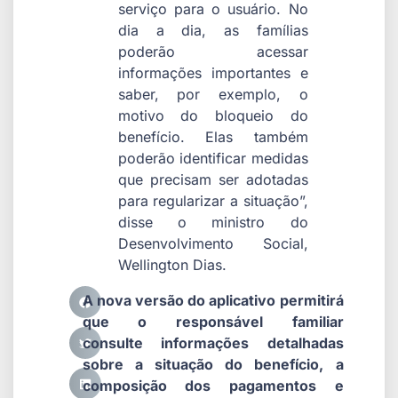
serviço para o usuário. No
dia a dia, as famílias
poderão acessar
informações importantes e
saber, por exemplo, o
motivo do bloqueio do
benefício. Elas também
poderão identificar medidas
que precisam ser adotadas
para regularizar a situação”,
disse o ministro do
Desenvolvimento Social,
Wellington Dias.
A nova versão do aplicativo permitirá
que o responsável familiar
consulte informações detalhadas
sobre a situação do benefício, a
composição dos pagamentos e