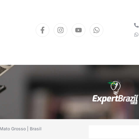
Mato Grosso | Brasil