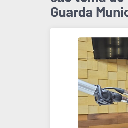
Guarda Munic