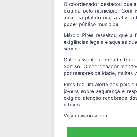
O coordenador destacou que a 
exigida pelo município. Com i
atuar na plataforma, a ativida
poder público municipal.
Márcio Pires ressaltou que a
exigências legais e aquelas qu
serviço.
Outro assunto abordado foi o 
Sorriso. O coordenador manife
por menores de idade, muitas v
Pires fez um alerta aos pais e
jovens sobre segurança e resp
exigido atenção redobrada das
urbano.
Veja mais no vídeo.