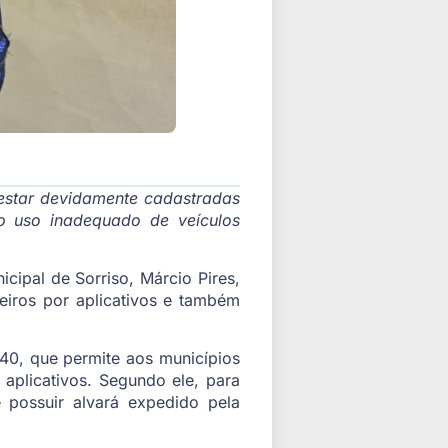
estar devidamente cadastradas
ao uso inadequado de veículos
ipal de Sorriso, Márcio Pires,
eiros por aplicativos e também
.640, que permite aos municípios
aplicativos. Segundo ele, para
 possuir alvará expedido pela