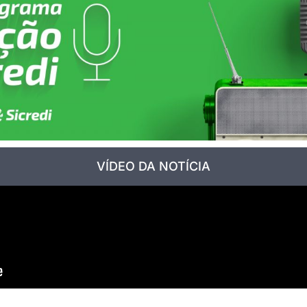
VÍDEO DA NOTÍCIA