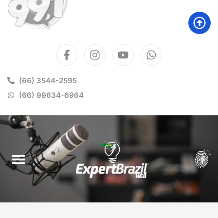
(66) 3544-2595
(66) 99634-6964