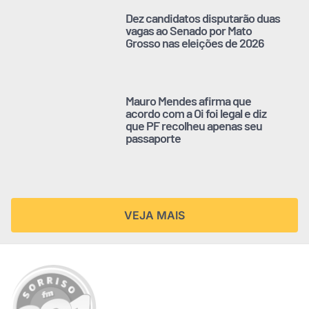
Dez candidatos disputarão duas
vagas ao Senado por Mato
Grosso nas eleições de 2026
Mauro Mendes afirma que
acordo com a Oi foi legal e diz
que PF recolheu apenas seu
passaporte
VEJA MAIS