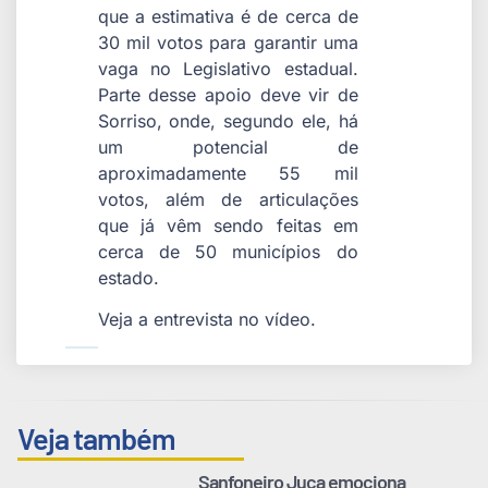
que a estimativa é de cerca de
30 mil votos para garantir uma
vaga no Legislativo estadual.
Parte desse apoio deve vir de
Sorriso, onde, segundo ele, há
um potencial de
aproximadamente 55 mil
votos, além de articulações
que já vêm sendo feitas em
cerca de 50 municípios do
estado.
Veja a entrevista no vídeo.
Veja também
Sanfoneiro Juca emociona