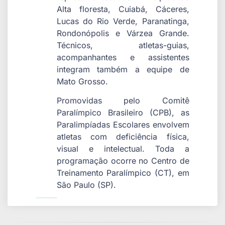
Alta floresta, Cuiabá, Cáceres,
Lucas do Rio Verde, Paranatinga,
Rondonópolis e Várzea Grande.
Técnicos, atletas-guias,
acompanhantes e assistentes
integram também a equipe de
Mato Grosso.
Promovidas pelo Comitê
Paralímpico Brasileiro (CPB), as
Paralimpíadas Escolares envolvem
atletas com deficiência física,
visual e intelectual. Toda a
programação ocorre no Centro de
Treinamento Paralímpico (CT), em
São Paulo (SP).