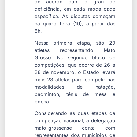
de acordo com o grau de
deficiência, em cada modalidade
específica. As disputas começam
na quarta-feira (19), a partir das
8h.
Nessa primeira etapa, são 29
atletas representando Mato
Grosso. No segundo bloco de
competições, que ocorre de 26 a
28 de novembro, o Estado levará
mais 23 atletas para competir nas
modalidades de natação,
badminton, tênis de mesa e
bocha.
Considerando as duas etapas da
competição nacional, a delegação
mato-grossense conta com
representantes dos municípios de