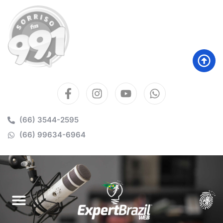
(66) 3544-2595
(66) 99634-6964