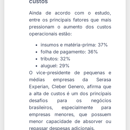
custos
Ainda de acordo com o estudo,
entre os principais fatores que mais
pressionam o aumento dos custos
operacionais estão:
insumos e matéria-prima: 37%
folha de pagamento: 36%
tributos: 32%
aluguel: 29%
O vice-presidente de pequenas e
médias empresas da Serasa
Experian, Cleber Genero, afirma que
a alta de custos é um dos principais
desafios para os negócios
brasileiros, especialmente para
empresas menores, que possuem
menor capacidade de absorver ou
repassar despesas adicionais.