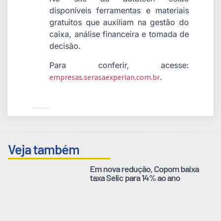
disponíveis ferramentas e materiais
gratuitos que auxiliam na gestão do
caixa, análise financeira e tomada de
decisão.
Para conferir, acesse:
empresas.serasaexperian.com.br
.
Veja também
Em nova redução, Copom baixa
taxa Selic para 14% ao ano