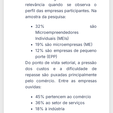
relevância quando se observa o
perfil das empresas participantes. Na
amostra da pesquisa:
32% são
Microempreendedores
Individuais (MEIs)
19% são microempresas (ME)
12% são empresas de pequeno
porte (EPP)
Do ponto de vista setorial, a pressão
dos custos e a dificuldade de
repasse são puxadas principalmente
pelo comércio. Entre as empresas
ouvidas:
45% pertencem ao comércio
36% ao setor de serviços
18% à indústria