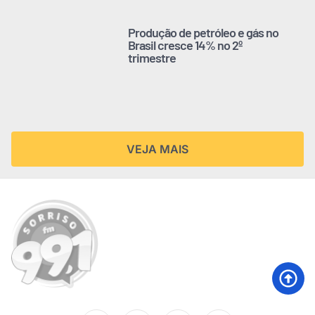
Produção de petróleo e gás no
Brasil cresce 14% no 2º
trimestre
VEJA MAIS