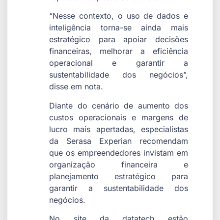
“Nesse contexto, o uso de dados e
inteligência torna-se ainda mais
estratégico para apoiar decisões
financeiras, melhorar a eficiência
operacional e garantir a
sustentabilidade dos negócios”,
disse em nota.
Diante do cenário de aumento dos
custos operacionais e margens de
lucro mais apertadas, especialistas
da Serasa Experian recomendam
que os empreendedores invistam em
organização financeira e
planejamento estratégico para
garantir a sustentabilidade dos
negócios.
No site da datatech estão