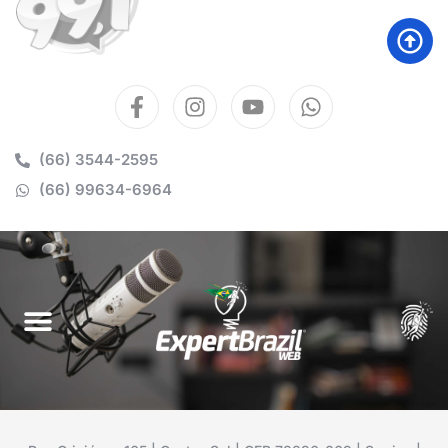
(66) 3544-2595
(66) 99634-6964