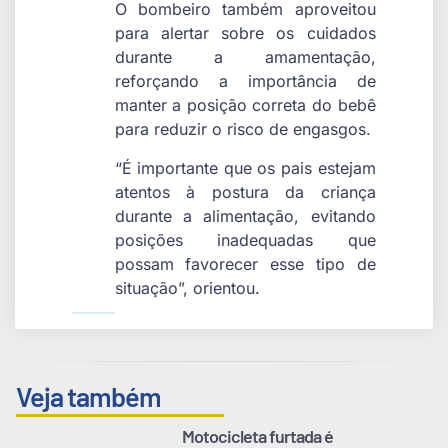
O bombeiro também aproveitou
para alertar sobre os cuidados
durante a amamentação,
reforçando a importância de
manter a posição correta do bebê
para reduzir o risco de engasgos.
“É importante que os pais estejam
atentos à postura da criança
durante a alimentação, evitando
posições inadequadas que
possam favorecer esse tipo de
situação”, orientou.
Veja também
Motocicleta furtada é