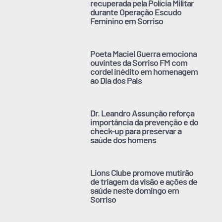
recuperada pela Polícia Militar
durante Operação Escudo
Feminino em Sorriso
Poeta Maciel Guerra emociona
ouvintes da Sorriso FM com
cordel inédito em homenagem
ao Dia dos Pais
Dr. Leandro Assunção reforça
importância da prevenção e do
check-up para preservar a
saúde dos homens
Lions Clube promove mutirão
de triagem da visão e ações de
saúde neste domingo em
Sorriso