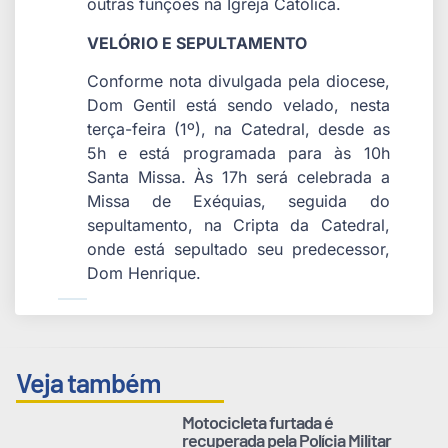
outras funções na Igreja Católica.
VELÓRIO E SEPULTAMENTO
Conforme nota divulgada pela diocese,
Dom Gentil está sendo velado, nesta
terça-feira (1º), na Catedral, desde as
5h e está programada para às 10h
Santa Missa. Às 17h será celebrada a
Missa de Exéquias, seguida do
sepultamento, na Cripta da Catedral,
onde está sepultado seu predecessor,
Dom Henrique.
Veja também
Motocicleta furtada é
recuperada pela Polícia Militar