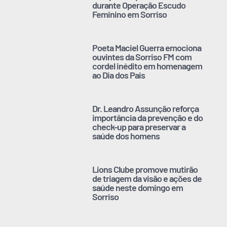
durante Operação Escudo
Feminino em Sorriso
Poeta Maciel Guerra emociona
ouvintes da Sorriso FM com
cordel inédito em homenagem
ao Dia dos Pais
Dr. Leandro Assunção reforça
importância da prevenção e do
check-up para preservar a
saúde dos homens
Lions Clube promove mutirão
de triagem da visão e ações de
saúde neste domingo em
Sorriso