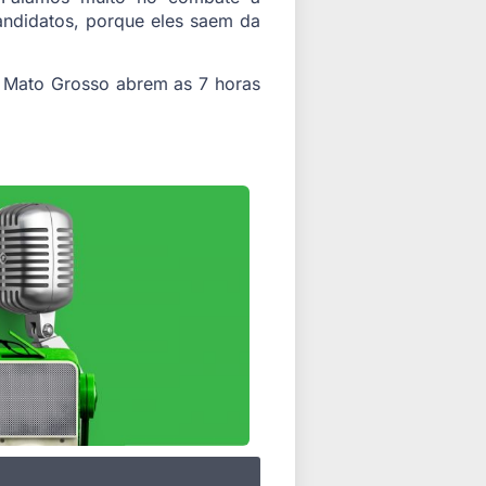
ndidatos, porque eles saem da
em Mato Grosso abrem as 7 horas