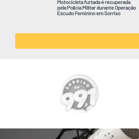
Motocicleta furtada é recuperada
pela Polícia Militar durante Operação
Escudo Feminino em Sorriso