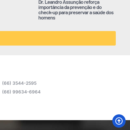
Dr. Leandro Assunção reforça
importância da prevenção e do
check-up para preservar a saúde dos
homens
(66) 3544-2595
(66) 99634-6964