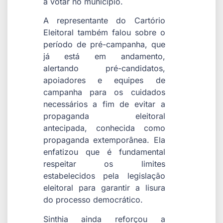
a votar no município.
A representante do Cartório
Eleitoral também falou sobre o
período de pré-campanha, que
já está em andamento,
alertando pré-candidatos,
apoiadores e equipes de
campanha para os cuidados
necessários a fim de evitar a
propaganda eleitoral
antecipada, conhecida como
propaganda extemporânea. Ela
enfatizou que é fundamental
respeitar os limites
estabelecidos pela legislação
eleitoral para garantir a lisura
do processo democrático.
Sinthia ainda reforçou a