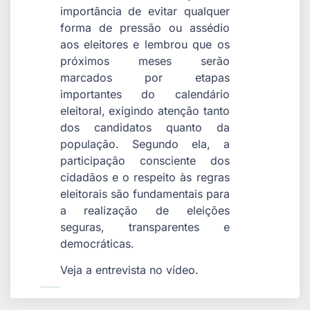
importância de evitar qualquer
forma de pressão ou assédio
aos eleitores e lembrou que os
próximos meses serão
marcados por etapas
importantes do calendário
eleitoral, exigindo atenção tanto
dos candidatos quanto da
população. Segundo ela, a
participação consciente dos
cidadãos e o respeito às regras
eleitorais são fundamentais para
a realização de eleições
seguras, transparentes e
democráticas.
Veja a entrevista no vídeo.