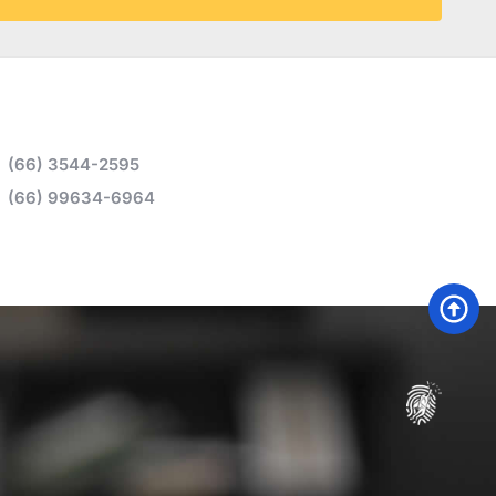
(66) 3544-2595
(66) 99634-6964