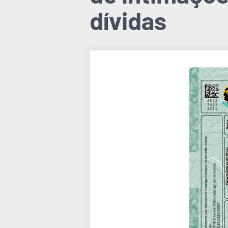
dívidas