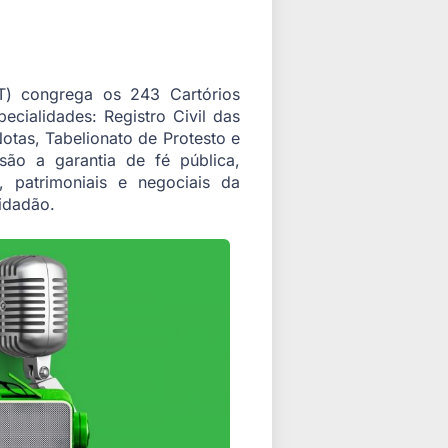
) congrega os 243 Cartórios
ecialidades: Registro Civil das
otas, Tabelionato de Protesto e
 são a garantia de fé pública,
, patrimoniais e negociais da
cidadão.