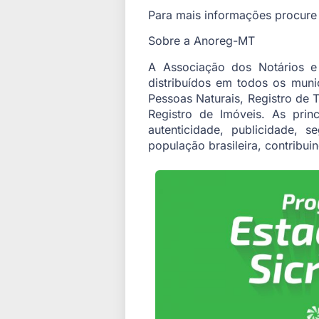
Para mais informações procure 
Sobre a Anoreg-MT
A Associação dos Notários 
distribuídos em todos os munic
Pessoas Naturais, Registro de 
Registro de Imóveis. As princ
autenticidade, publicidade, 
população brasileira, contribui