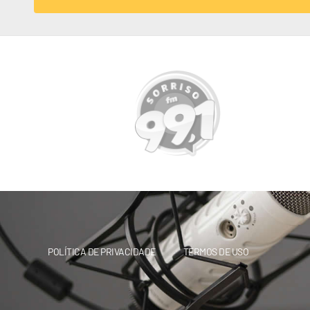
POLÍTICA DE PRIVACIDADE
TERMOS DE USO