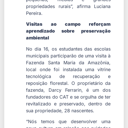
propriedades rurais”, afirma Luciana
Pereira.
Visitas ao campo reforçam
aprendizado sobre preservação
ambiental
No dia 16, os estudantes das escolas
municipais participarão de uma visita à
Fazenda Santa Maria da Amazônia,
local onde foi instalada uma vitrine
tecnológica de recuperação e
reposição florestal. O proprietário da
fazenda, Darcy Ferrarin, é um dos
fundadores do CAT e se orgulha de ter
revitalizado e preservado, dentro de
sua propriedade, 28 nascentes.
“Nós temos que desenvolver uma