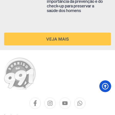
importância da prevenção e do
check-up para preservar a
saúde dos homens
VEJA MAIS