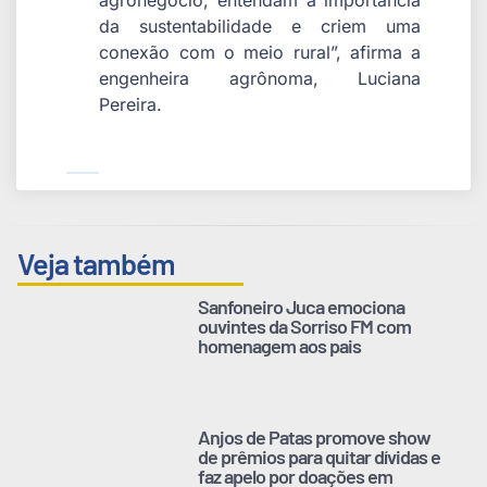
da sustentabilidade e criem uma
conexão com o meio rural”, afirma a
engenheira agrônoma, Luciana
Pereira.
Veja também
Sanfoneiro Juca emociona
ouvintes da Sorriso FM com
homenagem aos pais
Anjos de Patas promove show
de prêmios para quitar dívidas e
faz apelo por doações em