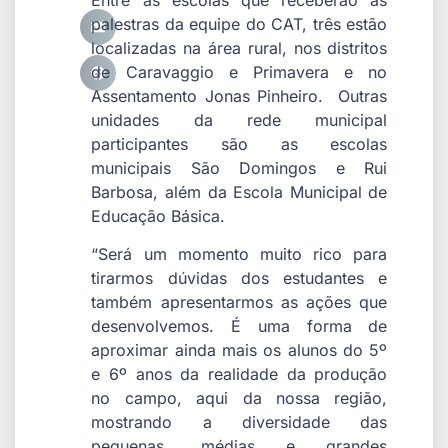
palestras da equipe do CAT, três estão
localizadas na área rural, nos distritos
de Caravaggio e Primavera e no
Assentamento Jonas Pinheiro. Outras
unidades da rede municipal
participantes são as escolas
municipais São Domingos e Rui
Barbosa, além da Escola Municipal de
Educação Básica.
“Será um momento muito rico para
tirarmos dúvidas dos estudantes e
também apresentarmos as ações que
desenvolvemos. É uma forma de
aproximar ainda mais os alunos do 5º
e 6º anos da realidade da produção
no campo, aqui da nossa região,
mostrando a diversidade das
pequenas, médias e grandes