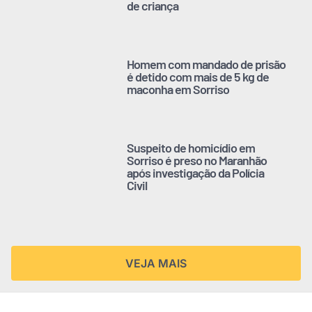
de criança
Homem com mandado de prisão
é detido com mais de 5 kg de
maconha em Sorriso
Suspeito de homicídio em
Sorriso é preso no Maranhão
após investigação da Polícia
Civil
VEJA MAIS