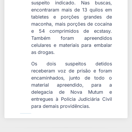
suspeito indicado. Nas buscas,
encontraram mais de 13 quilos em
tabletes e porções grandes de
maconha, mais porções de cocaína
e 54 comprimidos de ecstasy.
Também foram apreendidos
celulares e materiais para embalar
as drogas.
Os dois suspeitos detidos
receberam voz de prisão e foram
encaminhados, junto de todo o
material apreendido, para a
delegacia de Nova Mutum e
entregues à Polícia Judiciária Civil
para demais providências.