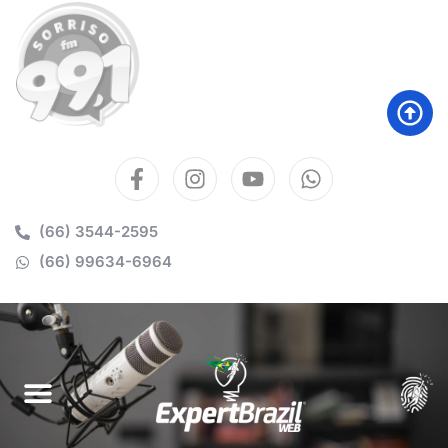
(66) 3544-2595
(66) 99634-6964