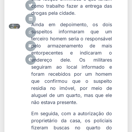
como trabalho fazer a entrega das
drogas pela cidade.
Ainda em depoimento, os dois
suspeitos informaram que um
terceiro homem seria o responsável
pelo armazenamento de mais
entorpecentes e indicaram o
endereço dele. Os militares
seguiram ao local informado e
foram recebidos por um homem
que confirmou que o suspeito
residia no imóvel, por meio de
aluguel de um quarto, mas que ele
não estava presente.
Em seguida, com a autorização do
proprietário da casa, os policiais
fizeram buscas no quarto do