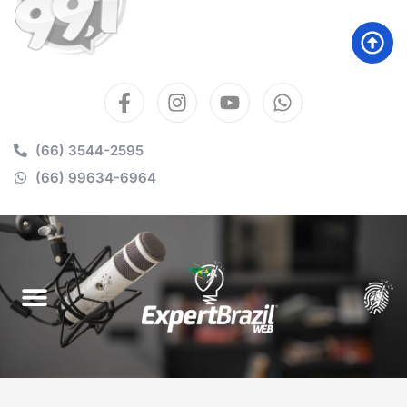
(66) 3544-2595
(66) 99634-6964