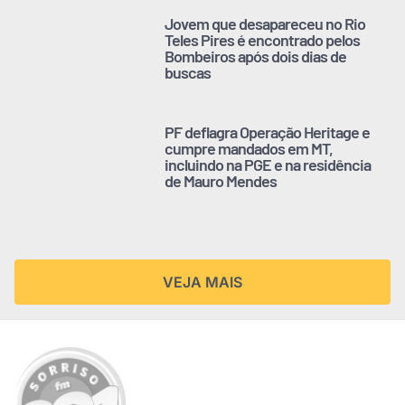
Jovem que desapareceu no Rio
Teles Pires é encontrado pelos
Bombeiros após dois dias de
buscas
PF deflagra Operação Heritage e
cumpre mandados em MT,
incluindo na PGE e na residência
de Mauro Mendes
VEJA MAIS