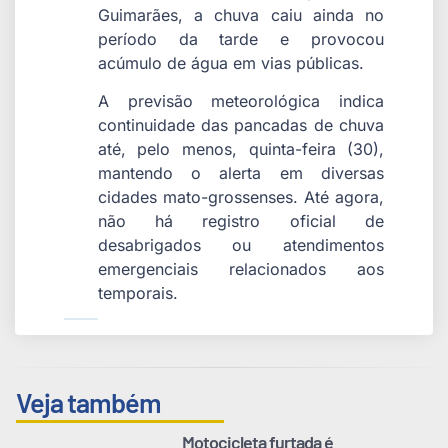
Guimarães, a chuva caiu ainda no
período da tarde e provocou
acúmulo de água em vias públicas.
A previsão meteorológica indica
continuidade das pancadas de chuva
até, pelo menos, quinta-feira (30),
mantendo o alerta em diversas
cidades mato-grossenses. Até agora,
não há registro oficial de
desabrigados ou atendimentos
emergenciais relacionados aos
temporais.
Veja também
Motocicleta furtada é