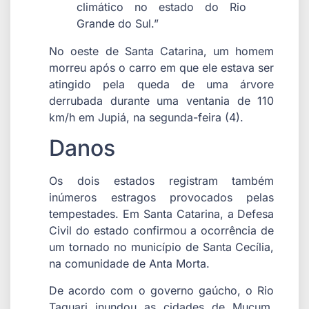
climático no estado do Rio
Grande do Sul.”
No oeste de Santa Catarina, um homem
morreu após o carro em que ele estava ser
atingido pela queda de uma árvore
derrubada durante uma ventania de 110
km/h em Jupiá, na segunda-feira (4).
Danos
Os dois estados registram também
inúmeros estragos provocados pelas
tempestades. Em Santa Catarina, a Defesa
Civil do estado confirmou a ocorrência de
um tornado no município de Santa Cecília,
na comunidade de Anta Morta.
De acordo com o governo gaúcho, o Rio
Taquari inundou as cidades de Muçum,