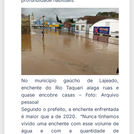
No município gaúcho de Lajeado,
enchente do Rio Taquari alaga ruas e
quase encobre casas – Foto: Arquivo
pessoal
Segundo o prefeito, a enchente enfrentada
é maior que a de 2020. “Nunca tínhamos
vivido uma enchente com esse volume de
água e com a quantidade de