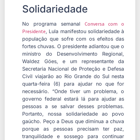
Solidariedade
No programa semanal
Conversa com o
Presidente
, Lula manifestou solidariedade à
população que sofre com os efeitos das
fortes chuvas. O presidente adiantou que o
ministro do Desenvolvimento Regional,
Waldez Góes, e um representante da
Secretaria Nacional de Proteção e Defesa
Civil viajarão ao Rio Grande do Sul nesta
quarta-feira (6) para ajudar no que for
necessário. “Onde tiver um problema, o
governo federal estará lá para ajudar as
pessoas a se salvar desses problemas.
Portanto, nossa solidariedade ao povo
gaúcho. Peço a Deus que diminua a chuva
porque as pessoas precisam ter paz,
tranquilidade e sossego para continuar