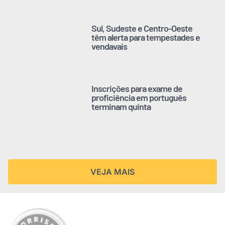
Sul, Sudeste e Centro-Oeste
têm alerta para tempestades e
vendavais
Inscrições para exame de
proficiência em português
terminam quinta
VEJA MAIS