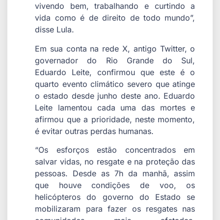
vivendo bem, trabalhando e curtindo a
vida como é de direito de todo mundo”,
disse Lula.
Em sua conta na rede X, antigo Twitter, o
governador do Rio Grande do Sul,
Eduardo Leite, confirmou que este é o
quarto evento climático severo que atinge
o estado desde junho deste ano. Eduardo
Leite lamentou cada uma das mortes e
afirmou que a prioridade, neste momento,
é evitar outras perdas humanas.
“Os esforços estão concentrados em
salvar vidas, no resgate e na proteção das
pessoas. Desde as 7h da manhã, assim
que houve condições de voo, os
helicópteros do governo do Estado se
mobilizaram para fazer os resgates nas