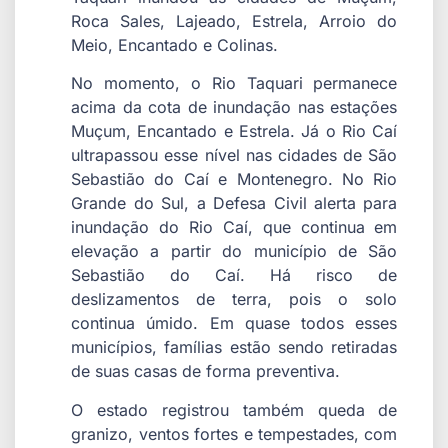
Roca Sales, Lajeado, Estrela, Arroio do
Meio, Encantado e Colinas.
No momento, o Rio Taquari permanece
acima da cota de inundação nas estações
Muçum, Encantado e Estrela. Já o Rio Caí
ultrapassou esse nível nas cidades de São
Sebastião do Caí e Montenegro. No Rio
Grande do Sul, a Defesa Civil alerta para
inundação do Rio Caí, que continua em
elevação a partir do município de São
Sebastião do Caí. Há risco de
deslizamentos de terra, pois o solo
continua úmido. Em quase todos esses
municípios, famílias estão sendo retiradas
de suas casas de forma preventiva.
O estado registrou também queda de
granizo, ventos fortes e tempestades, com