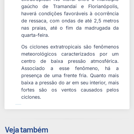
gaúcho de Tramandaí e Florianópolis,
haverá condições favoráveis à ocorrência
de ressaca, com ondas de até 2,5 metros
nas praias, até o fim da madrugada da
quarta-feira.
Os ciclones extratropicais são fenômenos
meteorológicos caracterizados por um
centro de baixa pressão atmosférica.
Associado a esse fenômeno, há a
presença de uma frente fria. Quanto mais
baixa a pressão do ar em seu interior, mais
fortes são os ventos causados pelos
ciclones.
Veja também