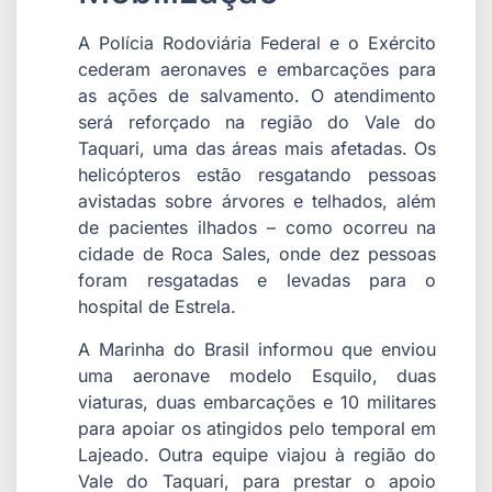
A Polícia Rodoviária Federal e o Exército
cederam aeronaves e embarcações para
as ações de salvamento. O atendimento
será reforçado na região do Vale do
Taquari, uma das áreas mais afetadas. Os
helicópteros estão resgatando pessoas
avistadas sobre árvores e telhados, além
de pacientes ilhados – como ocorreu na
cidade de Roca Sales, onde dez pessoas
foram resgatadas e levadas para o
hospital de Estrela.
A Marinha do Brasil informou que enviou
uma aeronave modelo Esquilo, duas
viaturas, duas embarcações e 10 militares
para apoiar os atingidos pelo temporal em
Lajeado. Outra equipe viajou à região do
Vale do Taquari, para prestar o apoio