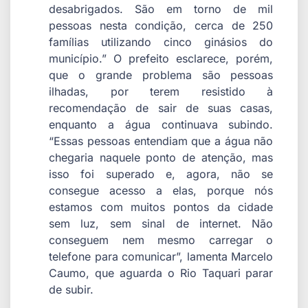
desabrigados. São em torno de mil
pessoas nesta condição, cerca de 250
famílias utilizando cinco ginásios do
município.” O prefeito esclarece, porém,
que o grande problema são pessoas
ilhadas, por terem resistido à
recomendação de sair de suas casas,
enquanto a água continuava subindo.
“Essas pessoas entendiam que a água não
chegaria naquele ponto de atenção, mas
isso foi superado e, agora, não se
consegue acesso a elas, porque nós
estamos com muitos pontos da cidade
sem luz, sem sinal de internet. Não
conseguem nem mesmo carregar o
telefone para comunicar”, lamenta Marcelo
Caumo, que aguarda o Rio Taquari parar
de subir.