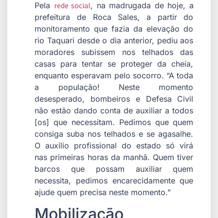
Pela
rede social
, na madrugada de hoje, a
prefeitura de Roca Sales, a partir do
monitoramento que fazia da elevação do
rio Taquari desde o dia anterior, pediu aos
moradores subissem nos telhados das
casas para tentar se proteger da cheia,
enquanto esperavam pelo socorro. “A toda
a população! Neste momento
desesperado, bombeiros e Defesa Civil
não estão dando conta de auxiliar a todos
[os] que necessitam. Pedimos que quem
consiga suba nos telhados e se agasalhe.
O auxílio profissional do estado só virá
nas primeiras horas da manhã. Quem tiver
barcos que possam auxiliar quem
necessita, pedimos encarecidamente que
ajude quem precisa neste momento.”
Mobilização