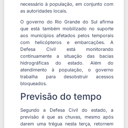
necessário à população, em conjunto com
as autoridades locais.
O governo do Rio Grande do Sul afirma
que está também mobilizado no suporte
aos municípios afetados pelos temporais
com helicópteros e embarcações. A
Defesa Civil está monitorando
continuamente a situação das bacias
hidrográficas do estado. Além do
atendimento à população, o governo
trabalha para desobstruir acessos
bloqueados.
Previsão do tempo
Segundo a Defesa Civil do estado, a
previsão é que as chuvas, mesmo após
darem uma trégua nesta terça, retornem