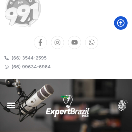
(66) 3544-2595
(66) 99634-6964