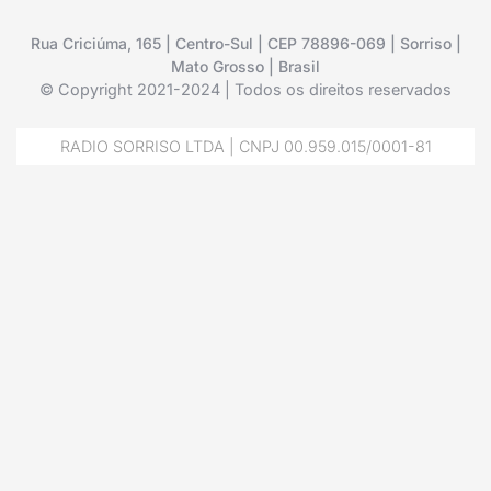
Rua Criciúma, 165 | Centro-Sul | CEP 78896-069 | Sorriso |
Mato Grosso | Brasil
© Copyright 2021-2024 | Todos os direitos reservados
RADIO SORRISO LTDA | CNPJ 00.959.015/0001-81