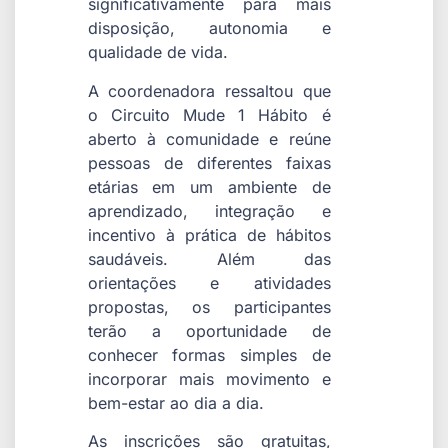
significativamente para mais
disposição, autonomia e
qualidade de vida.
A coordenadora ressaltou que
o Circuito Mude 1 Hábito é
aberto à comunidade e reúne
pessoas de diferentes faixas
etárias em um ambiente de
aprendizado, integração e
incentivo à prática de hábitos
saudáveis. Além das
orientações e atividades
propostas, os participantes
terão a oportunidade de
conhecer formas simples de
incorporar mais movimento e
bem-estar ao dia a dia.
As inscrições são gratuitas,