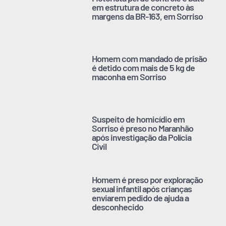
em estrutura de concreto às
margens da BR-163, em Sorriso
Homem com mandado de prisão
é detido com mais de 5 kg de
maconha em Sorriso
Suspeito de homicídio em
Sorriso é preso no Maranhão
após investigação da Polícia
Civil
Homem é preso por exploração
sexual infantil após crianças
enviarem pedido de ajuda a
desconhecido