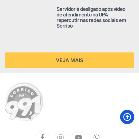
Servidor é desligado após vídeo
de atendimento na UPA
repercutir nas redes sociais em
Sorriso
VEJA MAIS