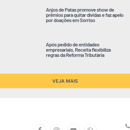
Anjos de Patas promove show de
prêmios para quitar dívidas e faz apelo
por doações em Sorriso
Após pedido de entidades
empresariais, Receita flexibiliza
regras da Reforma Tributária
VEJA MAIS