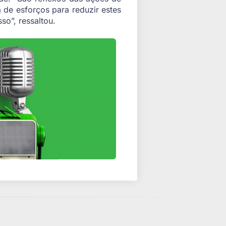
de esforços para reduzir estes
so”, ressaltou.