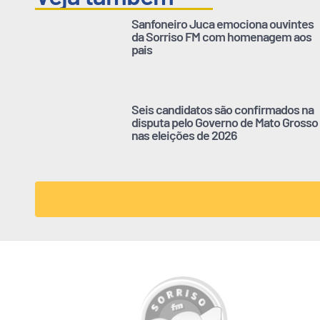
Sanfoneiro Juca emociona ouvintes
da Sorriso FM com homenagem aos
pais
Seis candidatos são confirmados na
disputa pelo Governo de Mato Grosso
nas eleições de 2026