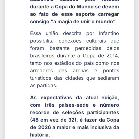
durante a Copa do Mundo se devem
ao fato de esse esporte carregar
consigo “a magia de unir o mundo”.
Essa união descrita por Infantino
possibilita conexões culturais que
foram bastante percebidas pelos
brasileiros durante a Copa de 2014,
tanto nos estádios do país como nos
arredores das arenas e pontos
turísticos das cidades que sediaram
as partidas.
As expectativas da atual edição,
com três países-sede e número
recorde de seleções participantes
(48 em vez de 32), é fazer da Copa
de 2026 a maior e mais inclusiva da
história.