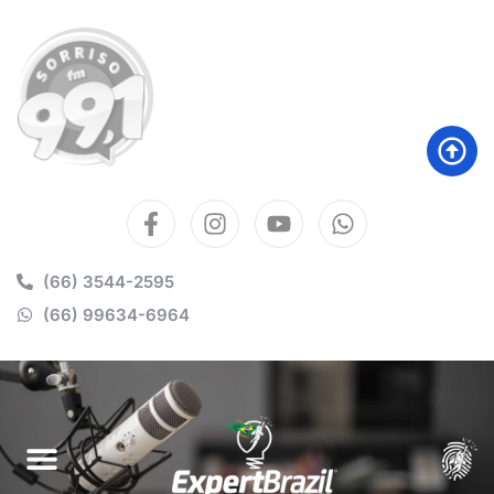
(66) 3544-2595
(66) 99634-6964