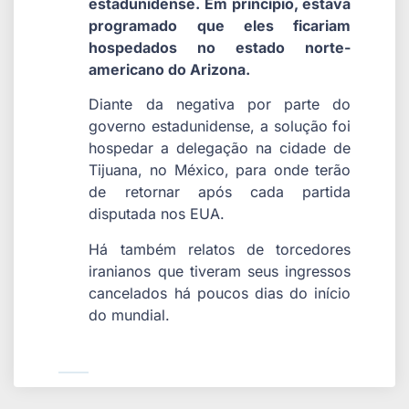
estadunidense. Em princípio, estava
programado que eles ficariam
hospedados no estado norte-
americano do Arizona.
Diante da negativa por parte do
governo estadunidense, a solução foi
hospedar a delegação na cidade de
Tijuana, no México, para onde terão
de retornar após cada partida
disputada nos EUA.
Há também relatos de torcedores
iranianos que tiveram seus ingressos
cancelados há poucos dias do início
do mundial.