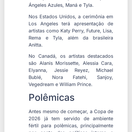
Ángeles Azules, Maná e Tyla.
Nos Estados Unidos, a cerimônia em
Los Angeles terá apresentação de
artistas como Katy Perry, Future, Lisa,
Rema e Tyla, além da brasileira
Anitta.
No Canadá, os artistas destacados
são Alanis Morissette, Alessia Cara,
Elyanna, Jessie Reyez, Michael
Bublé, Nora Fatehi, Sanjoy,
Vegedream e William Prince.
Polêmicas
Antes mesmo de começar, a Copa de
2026 já tem servido de ambiente
fértil para polêmicas, principalmente