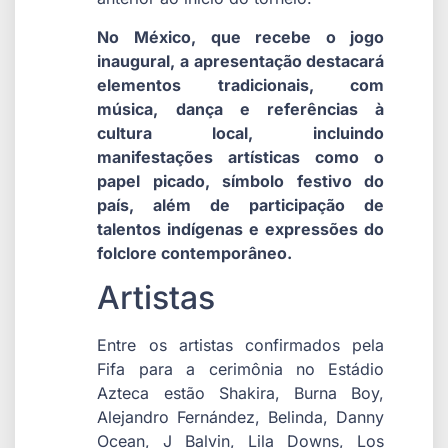
No México, que recebe o jogo
inaugural, a apresentação destacará
elementos tradicionais, com
música, dança e referências à
cultura local, incluindo
manifestações artísticas como o
papel picado, símbolo festivo do
país, além de participação de
talentos indígenas e expressões do
folclore contemporâneo.
Artistas
Entre os artistas confirmados pela
Fifa para a cerimônia no Estádio
Azteca estão Shakira, Burna Boy,
Alejandro Fernández, Belinda, Danny
Ocean, J Balvin, Lila Downs, Los