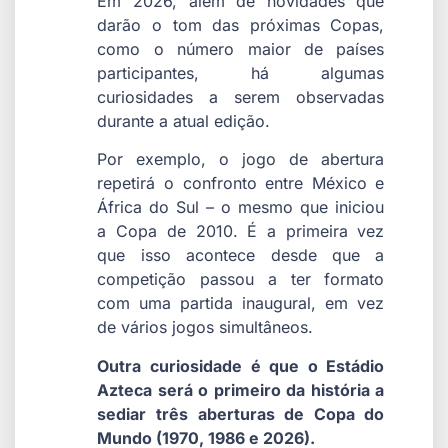
Em 2026, além de novidades que
darão o tom das próximas Copas,
como o número maior de países
participantes, há algumas
curiosidades a serem observadas
durante a atual edição.
Por exemplo, o jogo de abertura
repetirá o confronto entre México e
África do Sul – o mesmo que iniciou
a Copa de 2010. É a primeira vez
que isso acontece desde que a
competição passou a ter formato
com uma partida inaugural, em vez
de vários jogos simultâneos.
Outra curiosidade é que o Estádio
Azteca será o primeiro da história a
sediar três aberturas de Copa do
Mundo (1970, 1986 e 2026).