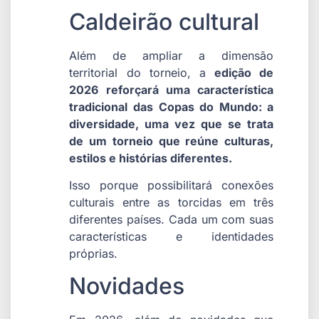
Caldeirão cultural
Além de ampliar a dimensão
territorial do torneio, a
edição de
2026 reforçará uma característica
tradicional das Copas do Mundo: a
diversidade, uma vez que se trata
de um torneio que reúne culturas,
estilos e histórias diferentes.
Isso porque possibilitará conexões
culturais entre as torcidas em três
diferentes países. Cada um com suas
características e identidades
próprias.
Novidades