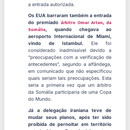
a entrada autorizada.
Os EUA barraram também a entrada
do premiado
árbitro Omar Artan, da
Somália
, quando chegava ao
aeroporto Internacional de Miami,
vindo de Istambul.
Ele foi
considerado inadmissível devido a
“preocupações com a verificação de
antecedentes”, segundo a alfândega,
em comunicado que não especificou
quais seriam tais preocupações. Esta
seria a primeira vez que um árbitro
da Somália participaria de uma Copa
do Mundo.
Já a delegação iraniana teve de
mudar seus planos, após ter sido
proibida de pernoitar em território