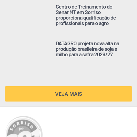
Centro de Treinamento do
Senar MT em Sorriso
proporciona qualificação de
profissionais para o agro
DATAGRO projeta nova alta na
produção brasileira de soja e
milho para a safra 2026/27
VEJA MAIS