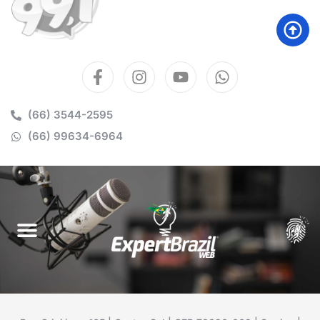
(66) 3544-2595
(66) 99634-6964