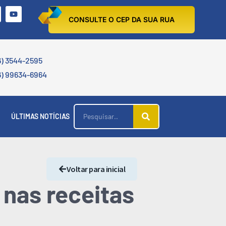
CONSULTE O CEP DA SUA RUA
6) 3544-2595
6) 99634-6964
ÚLTIMAS NOTÍCIAS
Voltar para inicial
 nas receitas