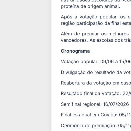
proteína de origem animal.
Após a votação popular, os cl
região participarão da final e
Além de premiar os melhores 
vencedores. As escolas dos trê
Cronograma
Votação popular: 09/06 a 15/0
Divulgação do resultado da vo
Reabertura da votação em caso
Resultado final da votação: 22
Semifinal regional: 16/07/2026
Final estadual em Cuiabá: 05/1
Cerimônia de premiação: 05/1