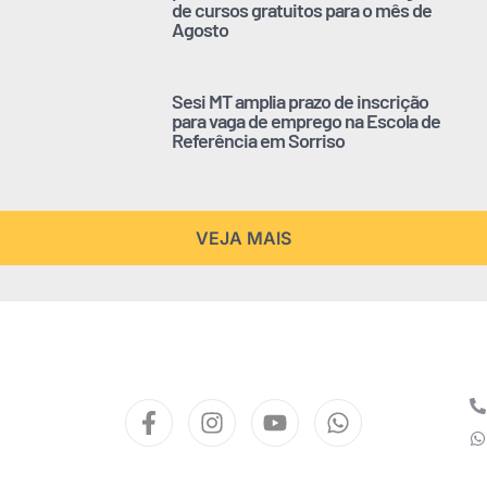
de cursos gratuitos para o mês de
Agosto
Sesi MT amplia prazo de inscrição
para vaga de emprego na Escola de
Referência em Sorriso
VEJA MAIS