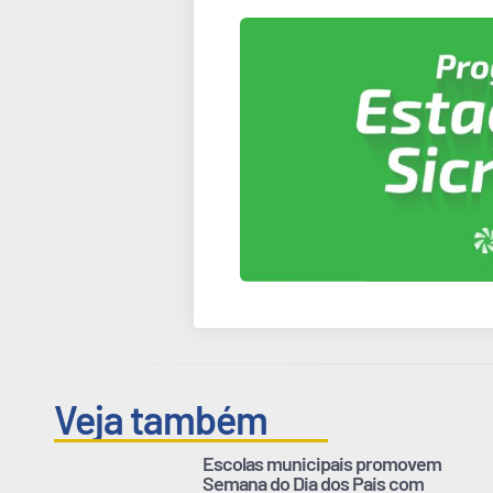
Veja também
Escolas municipais promovem
Semana do Dia dos Pais com