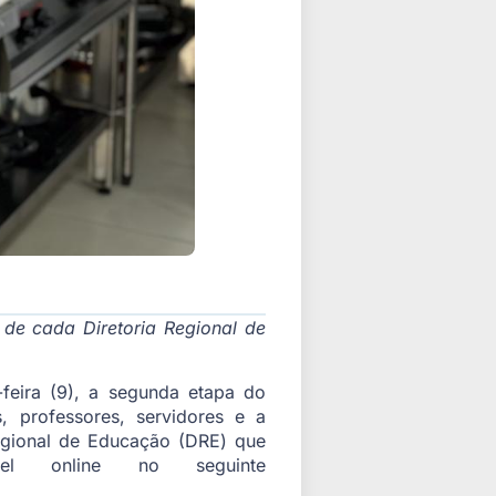
 de cada Diretoria Regional de
feira (9), a segunda etapa do
 professores, servidores e a
Regional de Educação (DRE) que
el online no seguinte