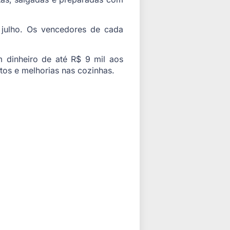
e julho. Os vencedores de cada
 dinheiro de até R$ 9 mil aos
tos e melhorias nas cozinhas.