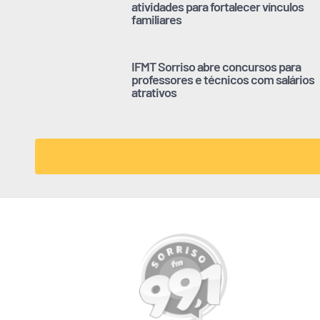
atividades para fortalecer vínculos
familiares
IFMT Sorriso abre concursos para
professores e técnicos com salários
atrativos