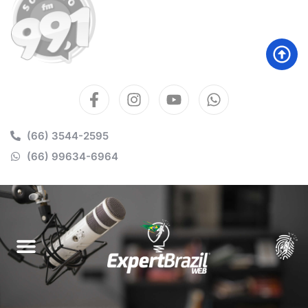
(66) 3544-2595
(66) 99634-6964