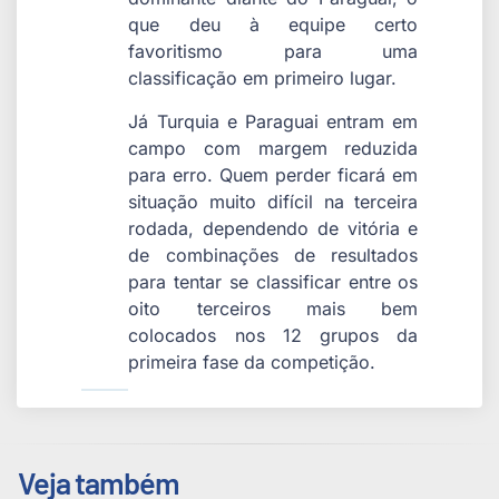
que deu à equipe certo
favoritismo para uma
classificação em primeiro lugar.
Já Turquia e Paraguai entram em
campo com margem reduzida
para erro. Quem perder ficará em
situação muito difícil na terceira
rodada, dependendo de vitória e
de combinações de resultados
para tentar se classificar entre os
oito terceiros mais bem
colocados nos 12 grupos da
primeira fase da competição.
Veja também