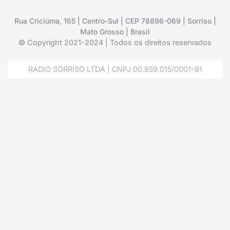
Rua Criciúma, 165 | Centro-Sul | CEP 78896-069 | Sorriso |
Mato Grosso | Brasil
© Copyright 2021-2024 | Todos os direitos reservados
RADIO SORRISO LTDA | CNPJ 00.959.015/0001-81