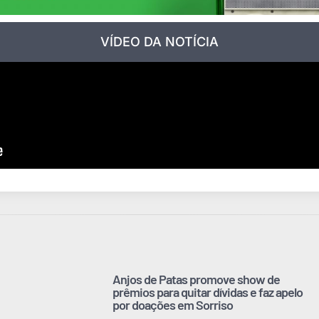
VÍDEO DA NOTÍCIA
Anjos de Patas promove show de
prêmios para quitar dívidas e faz apelo
por doações em Sorriso