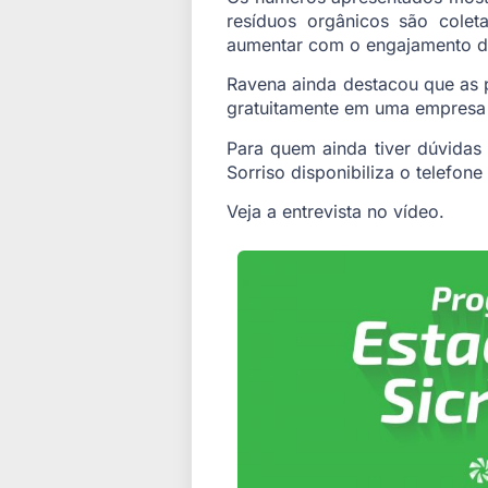
resíduos orgânicos são colet
aumentar com o engajamento d
Ravena ainda destacou que as 
gratuitamente em uma empresa c
Para quem ainda tiver dúvidas
Sorriso disponibiliza o telefon
Veja a entrevista no vídeo.