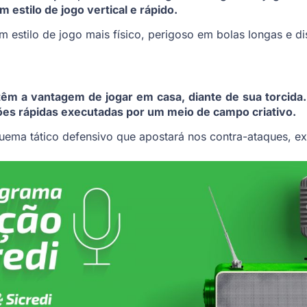
 estilo de jogo vertical e rápido.
m estilo de jogo mais físico, perigoso em bolas longas e di
m a vantagem de jogar em casa, diante de sua torcida
ões rápidas executadas por um meio de campo criativo.
ema tático defensivo que apostará nos contra-ataques, ex