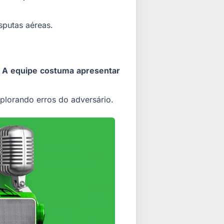
sputas aéreas.
. A equipe costuma apresentar
plorando erros do adversário.