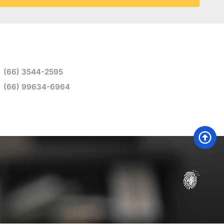
(66) 3544-2595
(66) 99634-6964