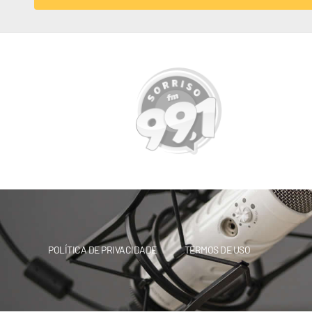
POLÍTICA DE PRIVACIDADE
TERMOS DE USO