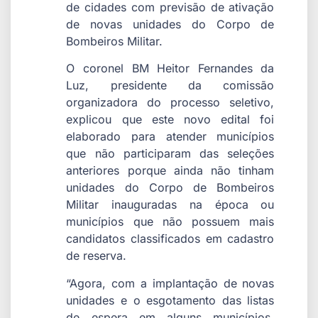
de cidades com previsão de ativação
de novas unidades do Corpo de
Bombeiros Militar.
O coronel BM Heitor Fernandes da
Luz, presidente da comissão
organizadora do processo seletivo,
explicou que este novo edital foi
elaborado para atender municípios
que não participaram das seleções
anteriores porque ainda não tinham
unidades do Corpo de Bombeiros
Militar inauguradas na época ou
municípios que não possuem mais
candidatos classificados em cadastro
de reserva.
“Agora, com a implantação de novas
unidades e o esgotamento das listas
de espera em alguns municípios,