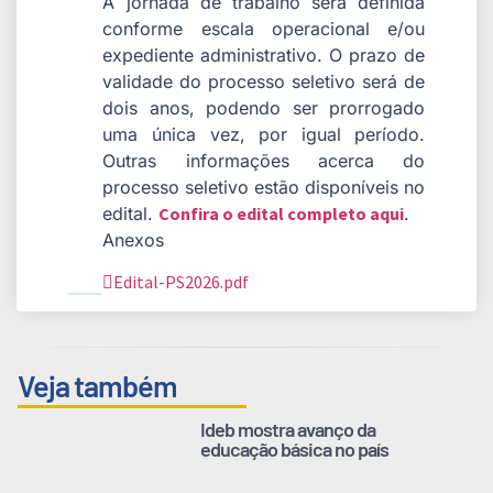
A jornada de trabalho será definida
conforme escala operacional e/ou
expediente administrativo. O prazo de
validade do processo seletivo será de
dois anos, podendo ser prorrogado
uma única vez, por igual período.
Outras informações acerca do
processo seletivo estão disponíveis no
edital.
Confira o edital completo aqui
.
Anexos
Edital-PS2026.pdf
Veja também
Ideb mostra avanço da
educação básica no país