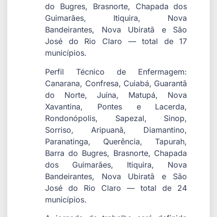
do Bugres, Brasnorte, Chapada dos
Guimarães, Itiquira, Nova
Bandeirantes, Nova Ubiratã e São
José do Rio Claro — total de 17
municípios.
Perfil Técnico de Enfermagem:
Canarana, Confresa, Cuiabá, Guarantã
do Norte, Juína, Matupá, Nova
Xavantina, Pontes e Lacerda,
Rondonópolis, Sapezal, Sinop,
Sorriso, Aripuanã, Diamantino,
Paranatinga, Querência, Tapurah,
Barra do Bugres, Brasnorte, Chapada
dos Guimarães, Itiquira, Nova
Bandeirantes, Nova Ubiratã e São
José do Rio Claro — total de 24
municípios.