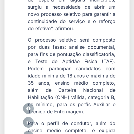
surgiu a necessidade de abrir um
novo processo seletivo para garantir a
continuidade do serviço e o reforço
do efetivo”, afirmou.
O processo seletivo será composto
por duas fases: análise documental,
para fins de pontuação classificatória,
e Teste de Aptidão Física (TAF).
Podem participar candidatos com
idade mínima de 18 anos e máxima de
35 anos, ensino médio completo,
além de Carteira Nacional de
Habilitação (CNH) válida, categoria B,
no mínimo, para os perfis Auxiliar e
Técnico de Enfermagem.
Para o perfil de condutor, além do
ensino médio completo, é exigida