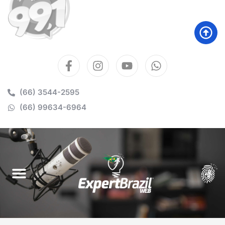
(66) 3544-2595
(66) 99634-6964