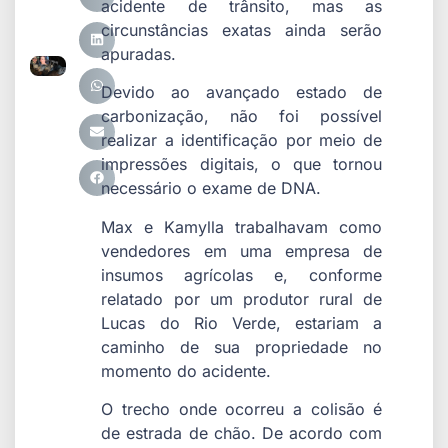
acidente de trânsito, mas as
circunstâncias exatas ainda serão
apuradas.
Devido ao avançado estado de
carbonização, não foi possível
realizar a identificação por meio de
impressões digitais, o que tornou
necessário o exame de DNA.
Max e Kamylla trabalhavam como
vendedores em uma empresa de
insumos agrícolas e, conforme
relatado por um produtor rural de
Lucas do Rio Verde, estariam a
caminho de sua propriedade no
momento do acidente.
O trecho onde ocorreu a colisão é
de estrada de chão. De acordo com