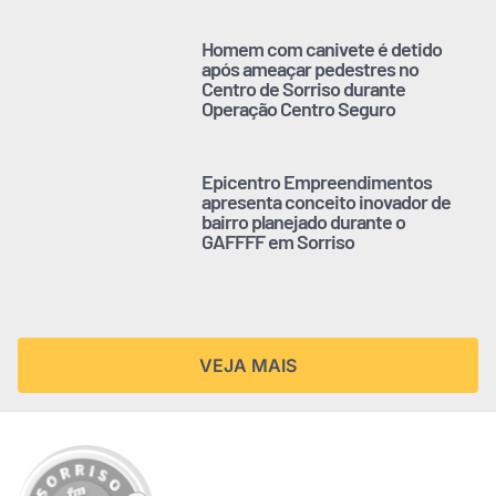
Homem com canivete é detido
após ameaçar pedestres no
Centro de Sorriso durante
Operação Centro Seguro
Epicentro Empreendimentos
apresenta conceito inovador de
bairro planejado durante o
GAFFFF em Sorriso
VEJA MAIS