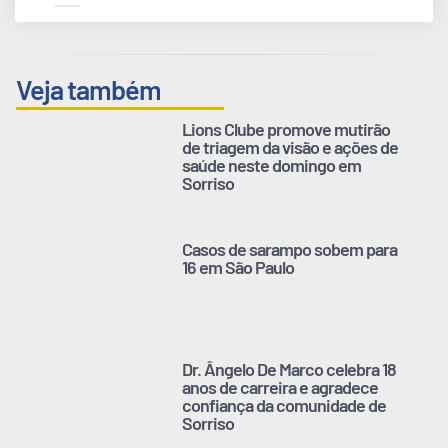
Veja também
Lions Clube promove mutirão
de triagem da visão e ações de
saúde neste domingo em
Sorriso
Casos de sarampo sobem para
16 em São Paulo
Dr. Ângelo De Marco celebra 18
anos de carreira e agradece
confiança da comunidade de
Sorriso