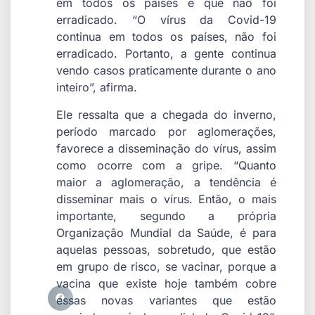
em todos os países e que não foi
erradicado. “O vírus da Covid-19
continua em todos os países, não foi
erradicado. Portanto, a gente continua
vendo casos praticamente durante o ano
inteiro”, afirma.
Ele ressalta que a chegada do inverno,
período marcado por aglomerações,
favorece a disseminação do vírus, assim
como ocorre com a gripe. “Quanto
maior a aglomeração, a tendência é
disseminar mais o vírus. Então, o mais
importante, segundo a própria
Organização Mundial da Saúde, é para
aquelas pessoas, sobretudo, que estão
em grupo de risco, se vacinar, porque a
vacina que existe hoje também cobre
essas novas variantes que estão