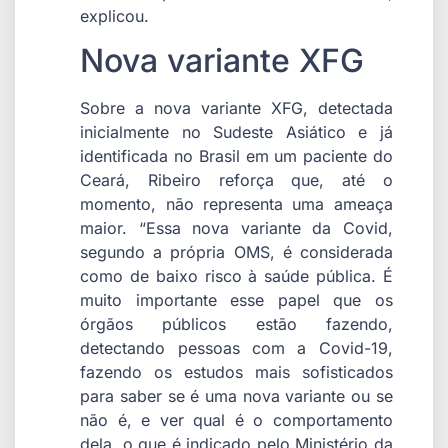
explicou.
Nova variante XFG
Sobre a nova variante XFG, detectada
inicialmente no Sudeste Asiático e já
identificada no Brasil em um paciente do
Ceará, Ribeiro reforça que, até o
momento, não representa uma ameaça
maior. “Essa nova variante da Covid,
segundo a própria OMS, é considerada
como de baixo risco à saúde pública. É
muito importante esse papel que os
órgãos públicos estão fazendo,
detectando pessoas com a Covid-19,
fazendo os estudos mais sofisticados
para saber se é uma nova variante ou se
não é, e ver qual é o comportamento
dela, o que é indicado pelo Ministério da