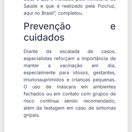
Saúde e que é realizado pela Fiocruz,
aqui no Brasil”, completou.
Prevenção e
cuidados
Diante da escalada de casos,
especialistas reforçam a importância de
manter a vacinação em dia,
especialmente para idosos, gestantes,
imunossuprimidos e crianças pequenas.
O uso de máscara em ambientes
fechados ou em contato com grupos de
risco continua sendo recomendado,
além da testagem em caso de sintomas
gripais.