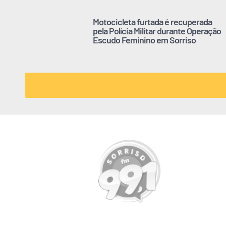
Motocicleta furtada é recuperada
pela Polícia Militar durante Operação
Escudo Feminino em Sorriso