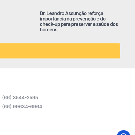
Dr. Leandro Assunção reforça
importância da prevenção e do
check-up para preservar a saúde dos
homens
(66) 3544-2595
(66) 99634-6964