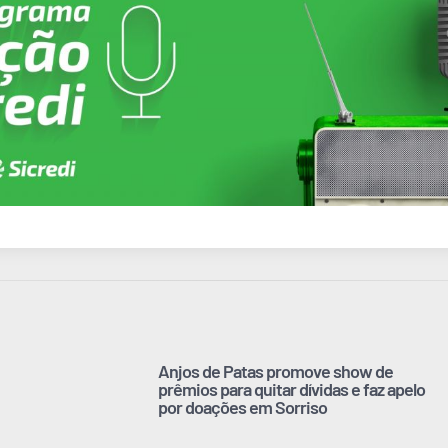
Anjos de Patas promove show de
prêmios para quitar dívidas e faz apelo
por doações em Sorriso