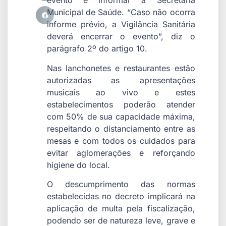
evento é informar a Secretaria
Municipal de Saúde. “Caso não ocorra
informe prévio, a Vigilância Sanitária
deverá encerrar o evento”, diz o
parágrafo 2º do artigo 10.
Nas lanchonetes e restaurantes estão
autorizadas as apresentações
musicais ao vivo e estes
estabelecimentos poderão atender
com 50% de sua capacidade máxima,
respeitando o distanciamento entre as
mesas e com todos os cuidados para
evitar aglomerações e reforçando
higiene do local.
O descumprimento das normas
estabelecidas no decreto implicará na
aplicação de multa pela fiscalização,
podendo ser de natureza leve, grave e