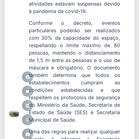
atividades estavam suspensas devido
à pandemia da covid-19.
Conforme o decreto, eventos
particulares poderão ser realizados
com 30% da capacidade do espaço,
respeitando o limite máximo de 80
pessoas, mantendo o distanciamento
de 1,5 m entre as pessoas e o uso de
máscara é obrigatório. O documento
também determina que todos os
estabelecimentos cumpram as
condições estabelecidas e que
respeitem os protocolos de segurança
do Ministério da Saúde, Secretaria de
Estado de Saúde (SES) e Secretaria
Municipal de Saúde.
Uma das regras para realizar qualquer