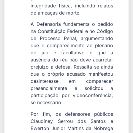
integridade física, incluindo relatos
de ameaças de morte.
A Defensoria fundamenta o pedido
na Constituição Federal e no Código
de Processo Penal, argumentando
que o comparecimento ao plenário
do júri é facultativo e que a
ausência do réu não deve acarretar
prejuízo à defesa. Ressalta-se ainda
que o próprio acusado manifestou
desinteresse em comparecer
presencialmente e solicitou a
participação por videoconferência,
se necessário.
Por fim, os defensores públicos
Claudiney Serrou dos Santos e
Ewerton Junior Martins da Nobrega