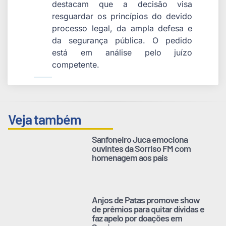
destacam que a decisão visa
resguardar os princípios do devido
processo legal, da ampla defesa e
da segurança pública. O pedido
está em análise pelo juízo
competente.
Veja também
Sanfoneiro Juca emociona
ouvintes da Sorriso FM com
homenagem aos pais
Anjos de Patas promove show
de prêmios para quitar dívidas e
faz apelo por doações em