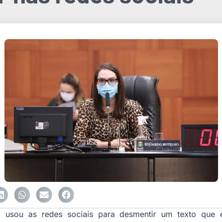
 usou as redes sociais para desmentir um texto que 