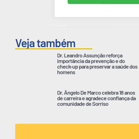
Veja também
Dr. Leandro Assunção reforça
importância da prevenção e do
check-up para preservar a saúde dos
homens
Dr. Ângelo De Marco celebra 18 anos
de carreira e agradece confiança da
comunidade de Sorriso