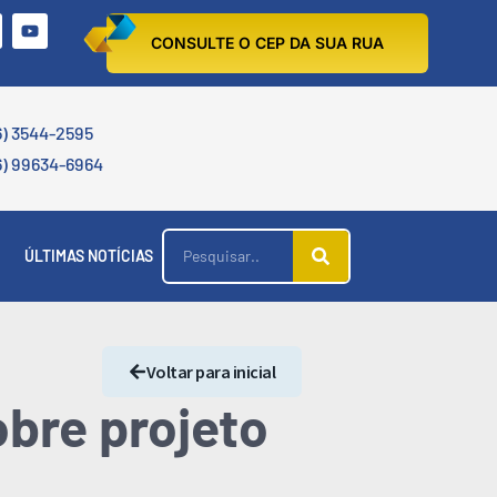
CONSULTE O CEP DA SUA RUA
6) 3544-2595
6) 99634-6964
ÚLTIMAS NOTÍCIAS
Voltar para inicial
bre projeto