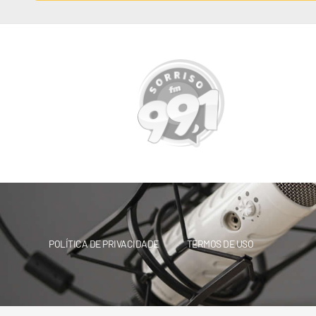
POLÍTICA DE PRIVACIDADE
TERMOS DE USO