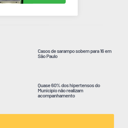
Casos de sarampo sobem para 16 em
São Paulo
Quase 60% dos hipertensos do
Município não realizam
acompanhamento