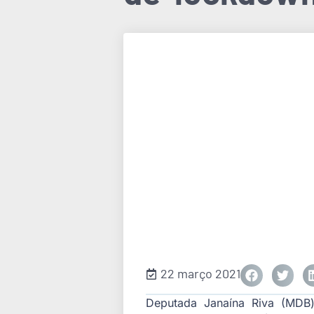
22 março 2021
Deputada Janaína Riva (MDB)