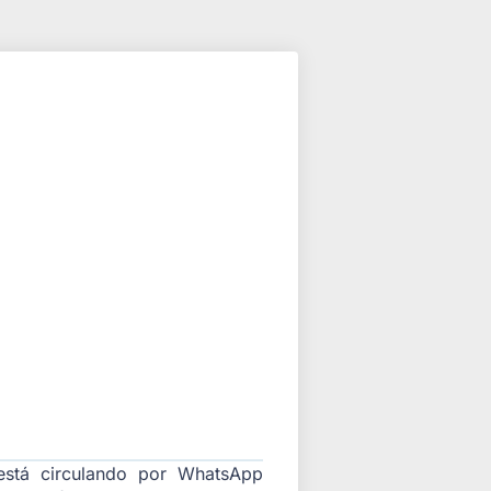
está circulando por WhatsApp