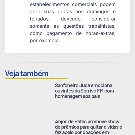
estabelecimentos comerciais podem
abrir suas portas aos domingos e
feriados, devendo considerar
somente as questões trabalhistas,
como pagamento de horas-extras,
por exemplo.
Veja também
Sanfoneiro Juca emociona
ouvintes da Sorriso FM com
homenagem aos pais
Anjos de Patas promove show
de prêmios para quitar dívidas e
faz apelo por doações em