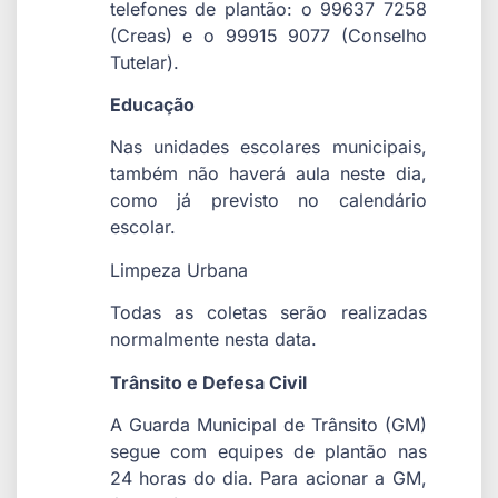
telefones de plantão: o 99637 7258
(Creas) e o 99915 9077 (Conselho
Tutelar).
Educação
Nas unidades escolares municipais,
também não haverá aula neste dia,
como já previsto no calendário
escolar.
Limpeza Urbana
Todas as coletas serão realizadas
normalmente nesta data.
Trânsito e Defesa Civil
A Guarda Municipal de Trânsito (GM)
segue com equipes de plantão nas
24 horas do dia. Para acionar a GM,