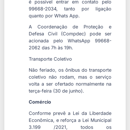
é possível entrar em contato pelo
99668-2034, tanto por ligação
quanto por Whats App.
A Coordenação de Proteção e
Defesa Civil (Compdec) pode ser
acionada pelo WhatsApp 99668-
2062 das 7h às 19h.
Transporte Coletivo
Não feriado, os ônibus do transporte
coletivo não rodam, mas o serviço
volta a ser ofertado normalmente na
terça-feira (30 de junho).
Comércio
Conforme prevê a Lei da Liberdade
Econômica, e reforça a Lei Municipal
3.199 /2021, todos os