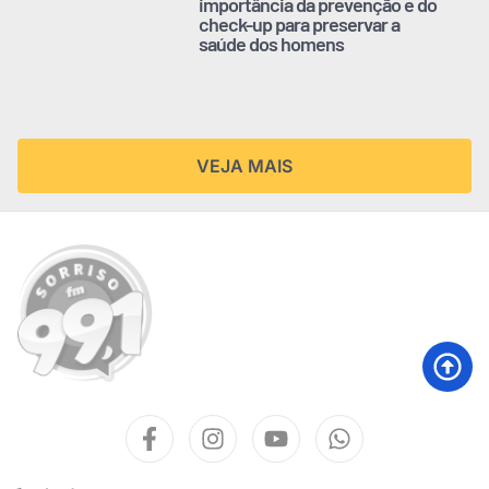
importância da prevenção e do
check-up para preservar a
saúde dos homens
VEJA MAIS