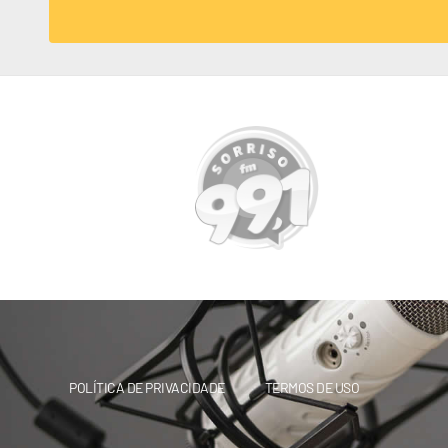
POLÍTICA DE PRIVACIDADE
TERMOS DE USO