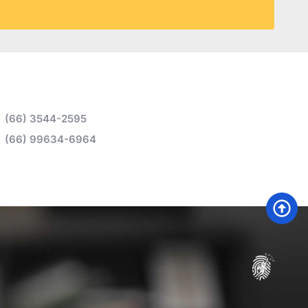
(66) 3544-2595
(66) 99634-6964