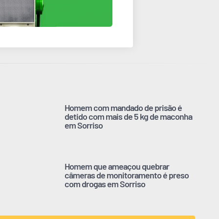
Homem com mandado de prisão é
detido com mais de 5 kg de maconha
em Sorriso
Homem que ameaçou quebrar
câmeras de monitoramento é preso
com drogas em Sorriso