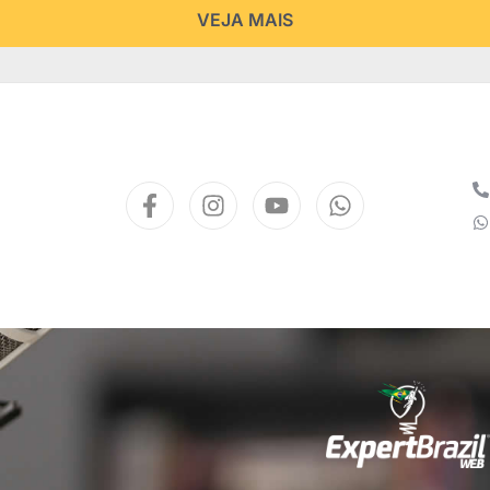
VEJA MAIS