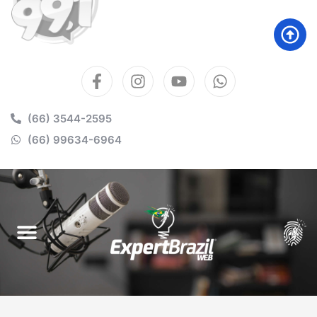
(66) 3544-2595
(66) 99634-6964