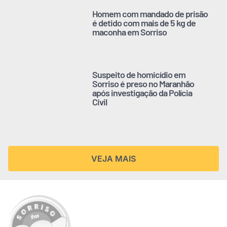
Homem com mandado de prisão
é detido com mais de 5 kg de
maconha em Sorriso
Suspeito de homicídio em
Sorriso é preso no Maranhão
após investigação da Polícia
Civil
VEJA MAIS