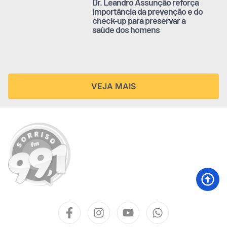
Dr. Leandro Assunção reforça
importância da prevenção e do
check-up para preservar a
saúde dos homens
VEJA MAIS