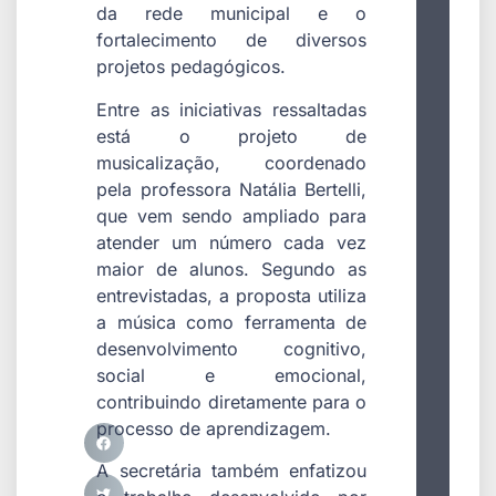
da rede municipal e o
fortalecimento de diversos
projetos pedagógicos.
Entre as iniciativas ressaltadas
está o projeto de
musicalização, coordenado
pela professora Natália Bertelli,
que vem sendo ampliado para
atender um número cada vez
maior de alunos. Segundo as
entrevistadas, a proposta utiliza
a música como ferramenta de
desenvolvimento cognitivo,
social e emocional,
contribuindo diretamente para o
processo de aprendizagem.
A secretária também enfatizou