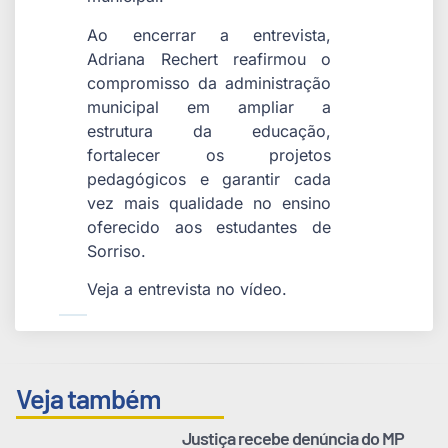
Ao encerrar a entrevista,
Adriana Rechert reafirmou o
compromisso da administração
municipal em ampliar a
estrutura da educação,
fortalecer os projetos
pedagógicos e garantir cada
vez mais qualidade no ensino
oferecido aos estudantes de
Sorriso.
Veja a entrevista no vídeo.
Veja também
Justiça recebe denúncia do MP