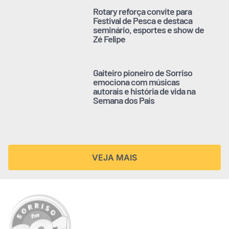
Rotary reforça convite para
Festival de Pesca e destaca
seminário, esportes e show de
Zé Felipe
Gaiteiro pioneiro de Sorriso
emociona com músicas
autorais e história de vida na
Semana dos Pais
VEJA MAIS