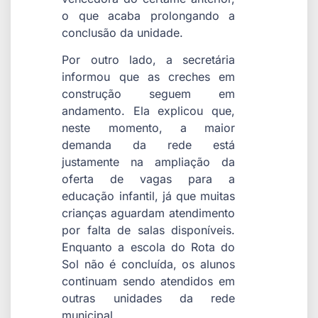
o que acaba prolongando a
conclusão da unidade.
Por outro lado, a secretária
informou que as creches em
construção seguem em
andamento. Ela explicou que,
neste momento, a maior
demanda da rede está
justamente na ampliação da
oferta de vagas para a
educação infantil, já que muitas
crianças aguardam atendimento
por falta de salas disponíveis.
Enquanto a escola do Rota do
Sol não é concluída, os alunos
continuam sendo atendidos em
outras unidades da rede
municipal.