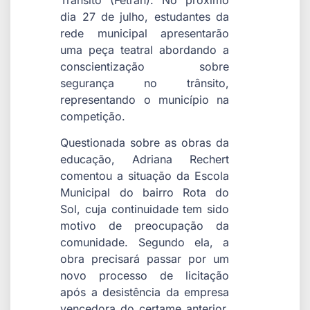
dia 27 de julho, estudantes da
rede municipal apresentarão
uma peça teatral abordando a
conscientização sobre
segurança no trânsito,
representando o município na
competição.
Questionada sobre as obras da
educação, Adriana Rechert
comentou a situação da Escola
Municipal do bairro Rota do
Sol, cuja continuidade tem sido
motivo de preocupação da
comunidade. Segundo ela, a
obra precisará passar por um
novo processo de licitação
após a desistência da empresa
vencedora do certame anterior,