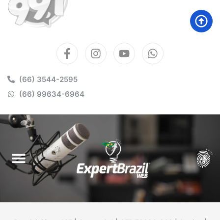
(66) 3544-2595
(66) 99634-6964