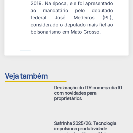
2019. Na época, ele foi apresentado
ao mandatário pelo deputado
federal José Medeiros (PL),
considerado o deputado mais fiel ao
bolsonarismo em Mato Grosso.
Veja também
Declaração do ITR começa dia 10
com novidades para
proprietários
Safrinha 2025/26: Tecnologia
impulsiona produtividade