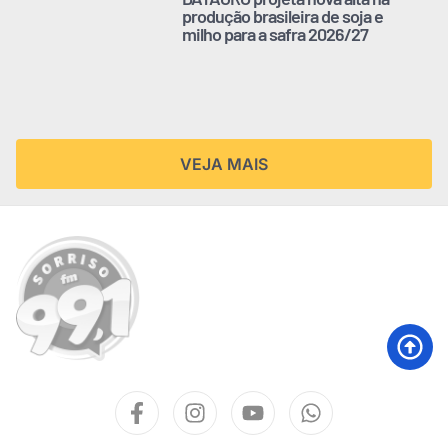
produção brasileira de soja e
milho para a safra 2026/27
VEJA MAIS