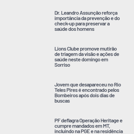
Dr. Leandro Assunção reforça
importância da prevenção e do
check-up para preservar a
saúde dos homens
Lions Clube promove mutirão
de triagem da visão e ações de
saúde neste domingo em
Sorriso
Jovem que desapareceu no Rio
Teles Pires é encontrado pelos
Bombeiros após dois dias de
buscas
PF deflagra Operação Heritage e
cumpre mandados em MT,
incluindo na PGE e na residência