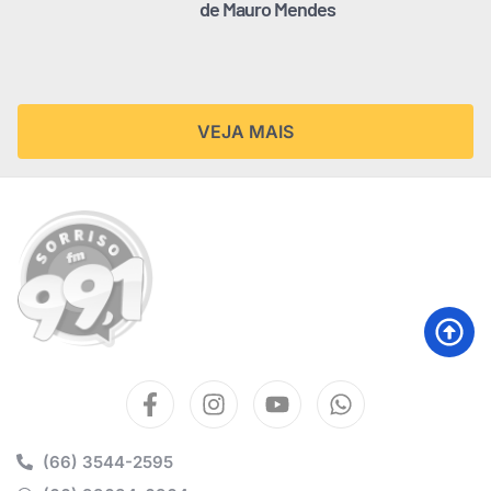
de Mauro Mendes
VEJA MAIS
(66) 3544-2595