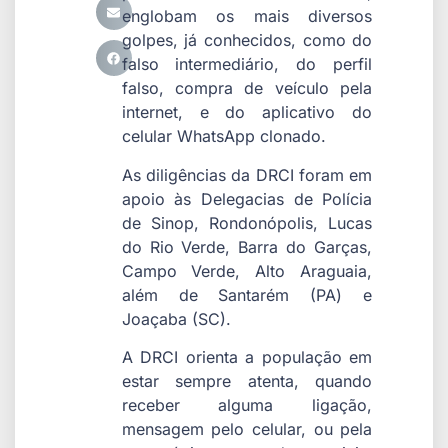
englobam os mais diversos
golpes, já conhecidos, como do
falso intermediário, do perfil
falso, compra de veículo pela
internet, e do aplicativo do
celular WhatsApp clonado.
As diligências da DRCI foram em
apoio às Delegacias de Polícia
de Sinop, Rondonópolis, Lucas
do Rio Verde, Barra do Garças,
Campo Verde, Alto Araguaia,
além de Santarém (PA) e
Joaçaba (SC).
A DRCI orienta a população em
estar sempre atenta, quando
receber alguma ligação,
mensagem pelo celular, ou pela