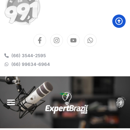
(66) 3544-2595
(66) 99634-6964