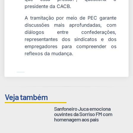
presidente da CACB.
A tramitação por meio de PEC garante
discussões mais aprofundadas, com
diálogos entre confederações,
representantes dos sindicatos e dos
empregadores para compreender os
reflexos da mudança.
Veja também
Sanfoneiro Juca emociona
ouvintes da Sorriso FM com
homenagem aos pais