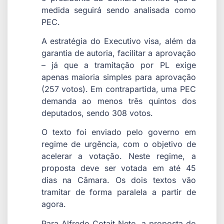
medida seguirá sendo analisada como
PEC.
A estratégia do Executivo visa, além da
garantia de autoria, facilitar a aprovação
– já que a tramitação por PL exige
apenas maioria simples para aprovação
(257 votos). Em contrapartida, uma PEC
demanda ao menos três quintos dos
deputados, sendo 308 votos.
O texto foi enviado pelo governo em
regime de urgência, com o objetivo de
acelerar a votação. Neste regime, a
proposta deve ser votada em até 45
dias na Câmara. Os dois textos vão
tramitar de forma paralela a partir de
agora.
Para Alfredo Cotait Neto, a proposta do