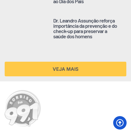
ao Dia dos Pais
Dr. Leandro Assunção reforça
importância da prevenção e do
check-up para preservar a
saúde dos homens
VEJA MAIS