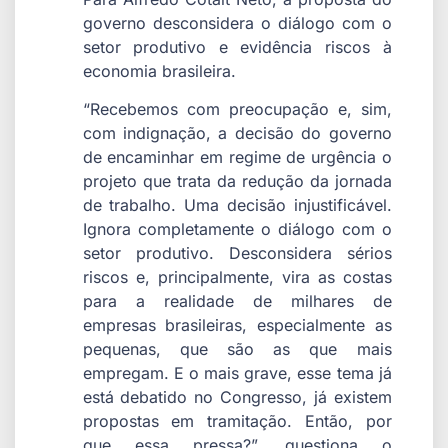
governo desconsidera o diálogo com o
setor produtivo e evidência riscos à
economia brasileira.
“Recebemos com preocupação e, sim,
com indignação, a decisão do governo
de encaminhar em regime de urgência o
projeto que trata da redução da jornada
de trabalho. Uma decisão injustificável.
Ignora completamente o diálogo com o
setor produtivo. Desconsidera sérios
riscos e, principalmente, vira as costas
para a realidade de milhares de
empresas brasileiras, especialmente as
pequenas, que são as que mais
empregam. E o mais grave, esse tema já
está debatido no Congresso, já existem
propostas em tramitação. Então, por
que essa pressa?”, questiona o