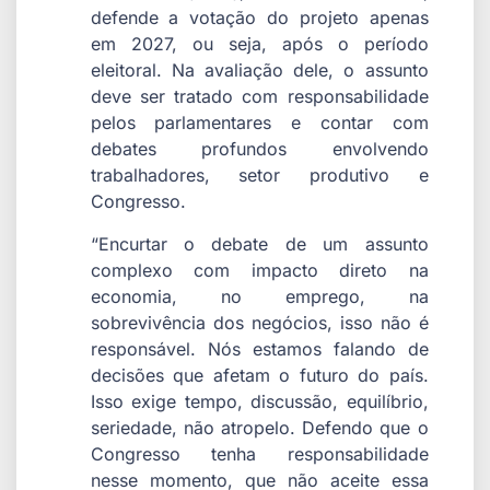
defende a votação do projeto apenas
em 2027, ou seja, após o período
eleitoral. Na avaliação dele, o assunto
deve ser tratado com responsabilidade
pelos parlamentares e contar com
debates profundos envolvendo
trabalhadores, setor produtivo e
Congresso.
“Encurtar o debate de um assunto
complexo com impacto direto na
economia, no emprego, na
sobrevivência dos negócios, isso não é
responsável. Nós estamos falando de
decisões que afetam o futuro do país.
Isso exige tempo, discussão, equilíbrio,
seriedade, não atropelo. Defendo que o
Congresso tenha responsabilidade
nesse momento, que não aceite essa