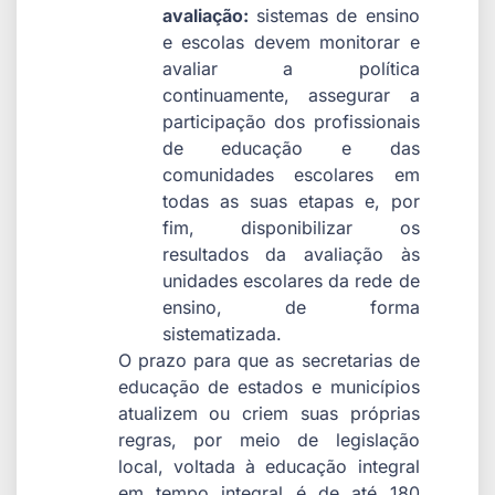
avaliação:
sistemas de ensino
e escolas devem monitorar e
avaliar a política
continuamente, assegurar a
participação dos profissionais
de educação e das
comunidades escolares em
todas as suas etapas e, por
fim, disponibilizar os
resultados da avaliação às
unidades escolares da rede de
ensino, de forma
sistematizada.
O prazo para que as secretarias de
educação de estados e municípios
atualizem ou criem suas próprias
regras, por meio de legislação
local, voltada à educação integral
em tempo integral é de até 180