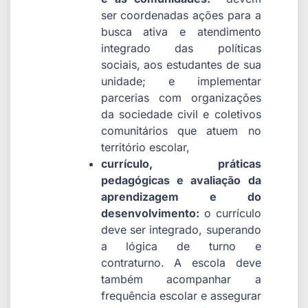
ser coordenadas ações para a
busca ativa e atendimento
integrado das políticas
sociais, aos estudantes de sua
unidade; e implementar
parcerias com organizações
da sociedade civil e coletivos
comunitários que atuem no
território escolar,
currículo, práticas
pedagógicas e avaliação da
aprendizagem e do
desenvolvimento:
o currículo
deve ser integrado, superando
a lógica de turno e
contraturno. A escola deve
também acompanhar a
frequência escolar e assegurar