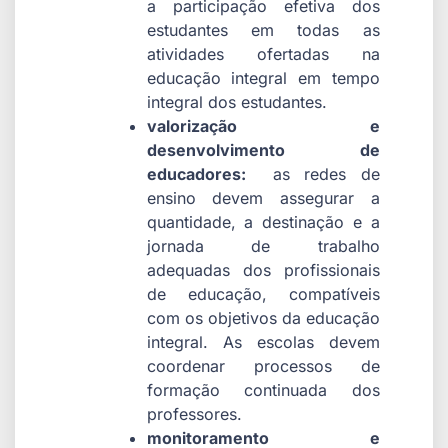
a participação efetiva dos
estudantes em todas as
atividades ofertadas na
educação integral em tempo
integral dos estudantes.
valorização e
desenvolvimento de
educadores:
as redes de
ensino devem assegurar a
quantidade, a destinação e a
jornada de trabalho
adequadas dos profissionais
de educação, compatíveis
com os objetivos da educação
integral. As escolas devem
coordenar processos de
formação continuada dos
professores.
monitoramento e