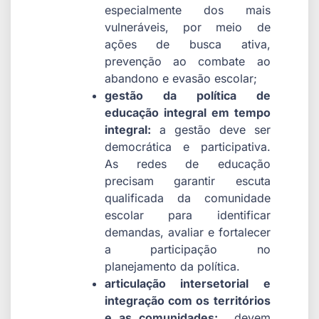
especialmente dos mais
vulneráveis, por meio de
ações de busca ativa,
prevenção ao combate ao
abandono e evasão escolar;
gestão da política de
educação integral em tempo
integral:
a gestão deve ser
democrática e participativa.
As redes de educação
precisam garantir escuta
qualificada da comunidade
escolar para identificar
demandas, avaliar e fortalecer
a participação no
planejamento da política.
articulação intersetorial e
integração com os territórios
e as comunidades:
devem