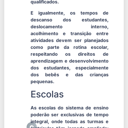
qualificados.
E igualmente, os tempos de
descanso dos estudantes,
deslocamento interno,
acolhimento e transição entre
atividades devem ser planejados
como parte da rotina escolar,
respeitando os direitos de
aprendizagem e desenvolvimento
dos estudantes, especialmente
dos bebês e das crianças
pequenas.
Escolas
As escolas do sistema de ensino
poderão ser exclusivas de tempo
integral, onde todas as turmas e