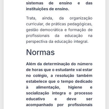
sistemas de ensino e das
instituições de ensino.
Trata, ainda, da organização
curricular, de práticas pedagógicas,
gestão democrática e formação de
profissionais da educação na
perspectiva da educação integral.
Normas
Além da determinação do número
de horas que o estudante vai estar
no colégio, a resolução também
estabelece que o tempo dedicado
à alimentação, higiene e
socialização integra o processo
educativo e deve ser
acompanhado por profissionais