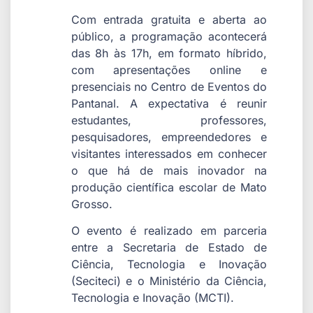
Com entrada gratuita e aberta ao
público, a programação acontecerá
das 8h às 17h, em formato híbrido,
com apresentações online e
presenciais no Centro de Eventos do
Pantanal. A expectativa é reunir
estudantes, professores,
pesquisadores, empreendedores e
visitantes interessados em conhecer
o que há de mais inovador na
produção científica escolar de Mato
Grosso.
O evento é realizado em parceria
entre a Secretaria de Estado de
Ciência, Tecnologia e Inovação
(Seciteci) e o Ministério da Ciência,
Tecnologia e Inovação (MCTI).