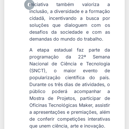
iniciativa também valoriza a
inclusão, a diversidade e a formação
cidadã, incentivando a busca por
soluções que dialoguem com os
desafios da sociedade e com as
demandas do mundo do trabalho.
A etapa estadual faz parte da
programação da 22ª Semana
Nacional de Ciência e Tecnologia
(SNCT), o maior evento de
popularização científica do país.
Durante os três dias de atividades, o
público poderá acompanhar a
Mostra de Projetos, participar de
Oficinas Tecnológicas Maker, assistir
a apresentações e premiações, além
de conferir competições interativas
que unem ciência, arte e inovação.