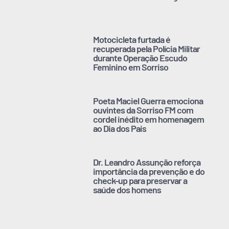
Motocicleta furtada é
recuperada pela Polícia Militar
durante Operação Escudo
Feminino em Sorriso
Poeta Maciel Guerra emociona
ouvintes da Sorriso FM com
cordel inédito em homenagem
ao Dia dos Pais
Dr. Leandro Assunção reforça
importância da prevenção e do
check-up para preservar a
saúde dos homens