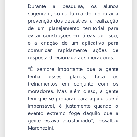
Durante a pesquisa, os alunos
sugeriram, como forma de melhorar a
prevenção dos desastres, a realização
de um planejamento territorial para
evitar construções em áreas de risco,
e a criação de um aplicativo para
comunicar rapidamente ações de
resposta direcionada aos moradores.
“É sempre importante que a gente
tenha esses planos, faça os
treinamentos em conjunto com os
moradores. Mas além disso, a gente
tem que se preparar para aquilo que é
impensável, é justamente quando o
evento extremo foge daquilo que a
gente estava acostumado”, ressaltou
Marchezini.