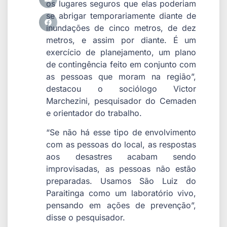
os lugares seguros que elas poderiam
se abrigar temporariamente diante de
inundações de cinco metros, de dez
metros, e assim por diante. É um
exercício de planejamento, um plano
de contingência feito em conjunto com
as pessoas que moram na região”,
destacou o sociólogo Victor
Marchezini, pesquisador do Cemaden
e orientador do trabalho.
“Se não há esse tipo de envolvimento
com as pessoas do local, as respostas
aos desastres acabam sendo
improvisadas, as pessoas não estão
preparadas. Usamos São Luiz do
Paraitinga como um laboratório vivo,
pensando em ações de prevenção”,
disse o pesquisador.