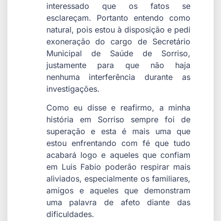
interessado que os fatos se
esclareçam. Portanto entendo como
natural, pois estou à disposição e pedi
exoneração do cargo de Secretário
Municipal de Saúde de Sorriso,
justamente para que não haja
nenhuma interferência durante as
investigações.
Como eu disse e reafirmo, a minha
história em Sorriso sempre foi de
superação e esta é mais uma que
estou enfrentando com fé que tudo
acabará logo e aqueles que confiam
em Luis Fabio poderão respirar mais
aliviados, especialmente os familiares,
amigos e aqueles que demonstram
uma palavra de afeto diante das
dificuldades.