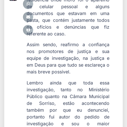
de celular pessoal e alguns
documentos que estavam em uma
pasta, que contém justamente todos
os ofícios e denúncias que fiz
referente ao caso.
Assim sendo, reafirmo a confiança
nos promotores de justiça e sua
equipe de investigação, na justiça e
em Deus para que tudo se esclareça o
mais breve possível.
Lembro ainda que toda essa
investigação, tanto no Ministério
Público quanto na Câmara Municipal
de Sorriso, estão acontecendo
também por que eu denunciei,
portanto fui autor do pedido de
investigação e sou o maior