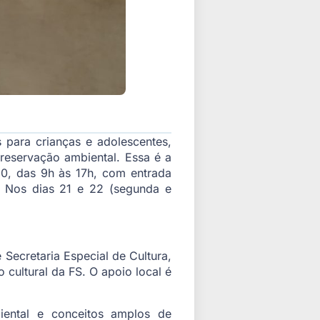
para crianças e adolescentes,
reservação ambiental. Essa é a
20, das 9h às 17h, com entrada
o. Nos dias 21 e 22 (segunda e
e Secretaria Especial de Cultura,
 cultural da FS. O apoio local é
iental e conceitos amplos de