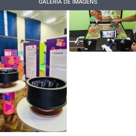
GALERIA DE IMAGENS