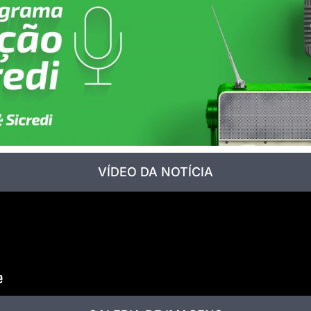
VÍDEO DA NOTÍCIA