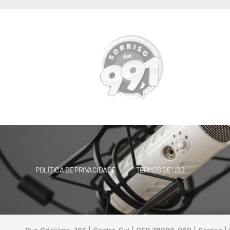
POLÍTICA DE PRIVACIDADE
TERMOS DE USO