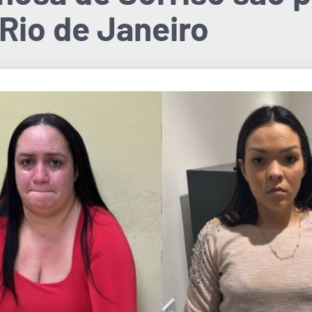
Rio de Janeiro