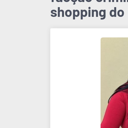
shopping do 