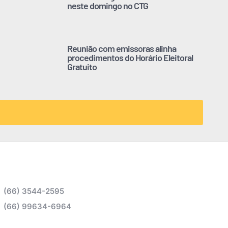
neste domingo no CTG
Reunião com emissoras alinha
procedimentos do Horário Eleitoral
Gratuito
(66) 3544-2595
(66) 99634-6964