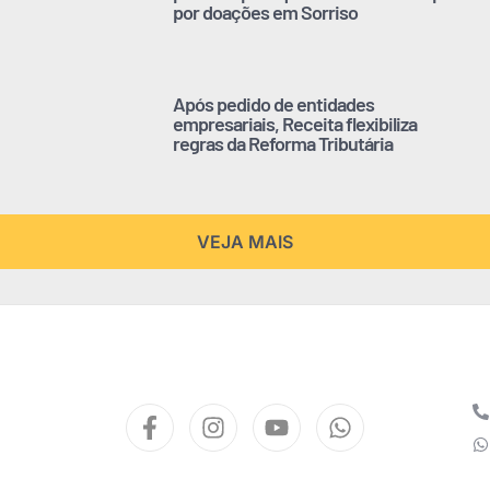
por doações em Sorriso
Após pedido de entidades
empresariais, Receita flexibiliza
regras da Reforma Tributária
VEJA MAIS