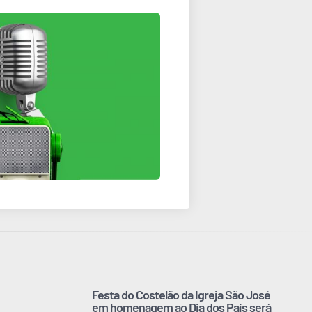
Festa do Costelão da Igreja São José
em homenagem ao Dia dos Pais será