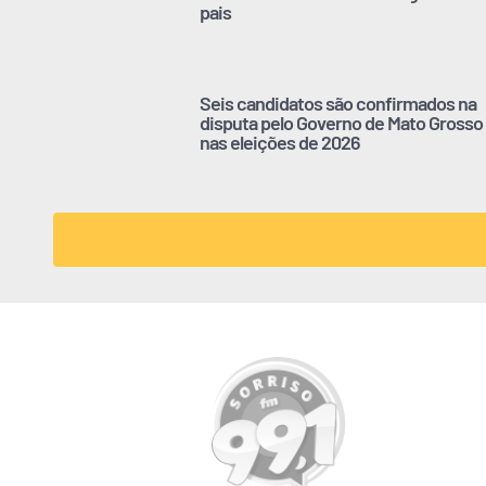
pais
Seis candidatos são confirmados na
disputa pelo Governo de Mato Grosso
nas eleições de 2026